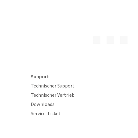
Support
Technischer Support
Technischer Vertrieb
Downloads
Service-Ticket