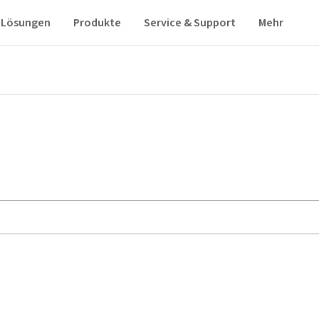
Lösungen
Produkte
Service & Support
Mehr