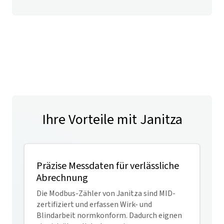
Ihre Vorteile mit Janitza
Präzise Messdaten für verlässliche
Abrechnung
Die Modbus-Zähler von Janitza sind MID-
zertifiziert und erfassen Wirk- und
Blindarbeit normkonform. Dadurch eignen