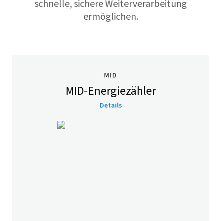
schnelle, sichere Weiterverarbeitung
ermöglichen.
MID
MID-Energiezähler
Details