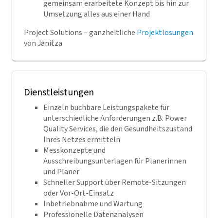
gemeinsam erarbeitete Konzept bis hin zur
Umsetzung alles aus einer Hand
Project Solutions – ganzheitliche
Projektlösungen
von Janitza
Dienstleistungen
Einzeln buchbare Leistungspakete für
unterschiedliche Anforderungen z.B. Power
Quality Services, die den Gesundheitszustand
Ihres Netzes ermitteln
Messkonzepte und
Ausschreibungsunterlagen für Planerinnen
und Planer
Schneller Support über Remote-Sitzungen
oder Vor-Ort-Einsatz
Inbetriebnahme und Wartung
Professionelle Datenanalysen