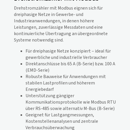
Drehstromzähler mit Modbus eignen sich für
dreiphasige Netze in Gewerbe- und
Industrieanwendungen, in denen höhere
Leistungen, zuverlässige Messdaten und eine
kontinuierliche Übertragung an übergeordnete
Systeme notwendig sind.
Für dreiphasige Netze konzipiert – ideal für
gewerbliche und industrielle Verbraucher
Direktanschlüsse bis 65 A (B-Serie) bzw. 100 A
(EMD-Serie)
Robuste Bauweise für Anwendungen mit
stabilen Lastprofilen und höherem
Energiebedarf
Unterstützung gängiger
Kommunikationsprotokolle wie Modbus RTU
über RS-485 sowie alternativ M-Bus (B-Serie)
Geeignet für Lastgangmessungen,
Kostenstellenanalysen und zentrale
Verbrauchsüberwachung