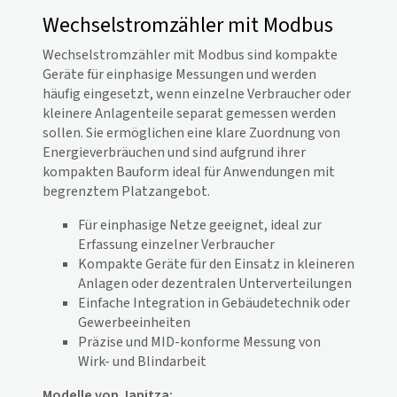
Wechselstromzähler mit Modbus
Wechselstromzähler mit Modbus sind
kompakte
Geräte für einphasige Messungen und werden
häufig eingesetzt, wenn einzelne Verbraucher oder
kleinere Anlagenteile separat gemessen werden
sollen. Sie ermöglichen eine klare Zuordnung von
Energieverbräuchen und sind aufgrund ihrer
kompakten Bauform ideal für Anwendungen mit
begrenztem Platzangebot.
Für einphasige Netze geeignet, ideal zur
Erfassung einzelner Verbraucher
Kompakte Geräte für den Einsatz in kleineren
Anlagen oder dezentralen Unterverteilungen
Einfache Integration in Gebäudetechnik oder
Gewerbeeinheiten
Präzise und MID-konforme Messung von
Wirk- und Blindarbeit
Modelle von Janitza: