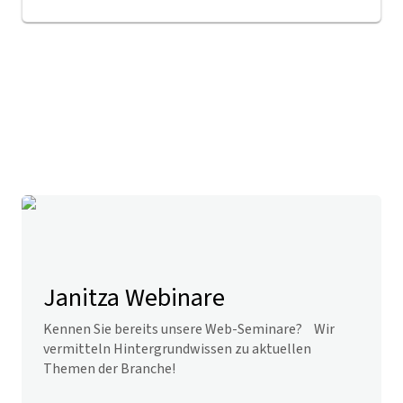
Janitza Webinare
Kennen Sie bereits unsere Web-Seminare? Wir
vermitteln Hintergrundwissen zu aktuellen
Themen der Branche!