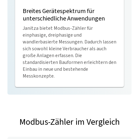
Breites Gerätespektrum für
unterschiedliche Anwendungen
Janitza bietet Modbus-Zähler für
einphasige, dreiphasige und
wandlerbasierte Messungen. Dadurch lassen
sich sowohl kleine Verbraucher als auch
große Anlagen erfassen. Die
standardisierten Bauformen erleichtern den
Einbau in neue und bestehende
Messkonzepte.
Modbus-Zähler im Vergleich