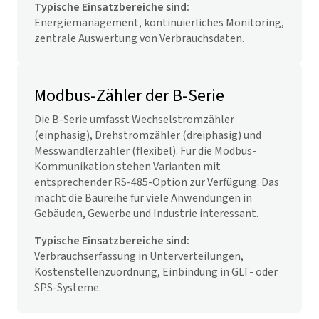
Typische Einsatzbereiche sind:
Energiemanagement, kontinuierliches Monitoring,
zentrale Auswertung von Verbrauchsdaten.
Modbus-Zähler der B-Serie
Die B-Serie umfasst Wechselstromzähler
(einphasig), Drehstromzähler (dreiphasig) und
Messwandlerzähler (flexibel). Für die Modbus-
Kommunikation stehen Varianten mit
entsprechender RS-485-Option zur Verfügung. Das
macht die Baureihe für viele Anwendungen in
Gebäuden, Gewerbe und Industrie interessant.
Typische Einsatzbereiche sind:
Verbrauchserfassung in Unterverteilungen,
Kostenstellenzuordnung, Einbindung in GLT- oder
SPS-Systeme.