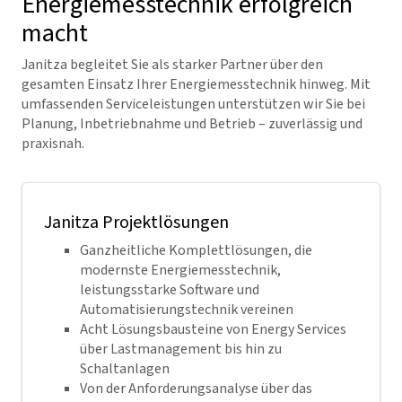
Energiemesstechnik erfolgreich
macht
Janitza begleitet Sie als starker Partner über den
gesamten Einsatz Ihrer Energiemesstechnik hinweg. Mit
umfassenden Serviceleistungen unterstützen wir Sie bei
Planung, Inbetriebnahme und Betrieb – zuverlässig und
praxisnah.
Janitza Projektlösungen
Ganzheitliche Komplettlösungen, die
modernste Energiemesstechnik,
leistungsstarke Software und
Automatisierungstechnik vereinen
Acht Lösungsbausteine von Energy Services
über Lastmanagement bis hin zu
Schaltanlagen
Von der Anforderungsanalyse über das