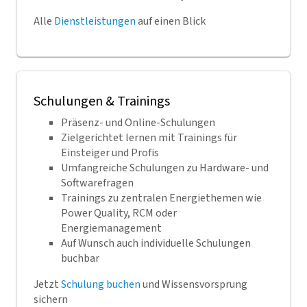
Alle
Dienstleistungen
auf einen Blick
Schulungen & Trainings
Präsenz- und Online-Schulungen
Zielgerichtet lernen mit Trainings für
Einsteiger und Profis
Umfangreiche Schulungen zu Hardware- und
Softwarefragen
Trainings zu zentralen Energiethemen wie
Power Quality, RCM oder
Energiemanagement
Auf Wunsch auch individuelle Schulungen
buchbar
Jetzt
Schulung buchen
und Wissensvorsprung
sichern