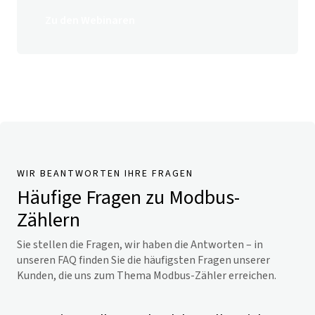
Zu den Webinaren
WIR BEANTWORTEN IHRE FRAGEN
Häufige Fragen zu Modbus-
Zählern
Sie stellen die Fragen, wir haben die Antworten – in
unseren FAQ finden Sie die häufigsten Fragen unserer
Kunden, die uns zum Thema Modbus-Zähler erreichen.