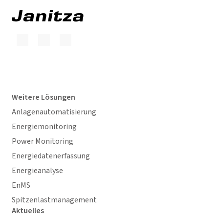
Weitere Lösungen
Anlagenautomatisierung
Energiemonitoring
Power Monitoring
Energiedatenerfassung
Energieanalyse
EnMS
Spitzenlastmanagement
Aktuelles