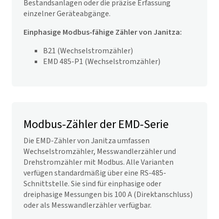
Bestandsanlagen oder die präzise Erfassung
einzelner Geräteabgänge.
Einphasige Modbus-fähige Zähler von Janitza:
B21 (Wechselstromzähler)
EMD 485-P1 (Wechselstromzähler)
Modbus-Zähler der EMD-Serie
Die EMD-Zähler von Janitza umfassen
Wechselstromzähler, Messwandlerzähler und
Drehstromzähler mit Modbus. Alle Varianten
verfügen standardmäßig über eine RS-485-
Schnittstelle. Sie sind für einphasige oder
dreiphasige Messungen
bis 100 A (Direktanschluss)
oder als Messwandlerzähler verfügbar.