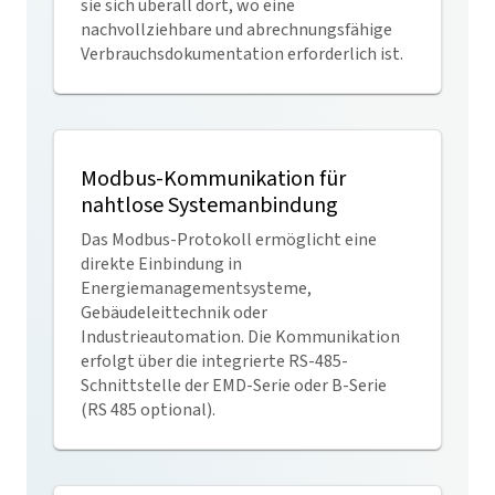
sie sich überall dort, wo eine
nachvollziehbare und abrechnungsfähige
Verbrauchsdokumentation erforderlich ist.
Modbus-Kommunikation für
nahtlose Systemanbindung
Das Modbus-Protokoll ermöglicht eine
direkte Einbindung in
Energiemanagementsysteme,
Gebäudeleittechnik oder
Industrieautomation. Die Kommunikation
erfolgt über die integrierte RS-485-
Schnittstelle der EMD-Serie oder B-Serie
(RS 485 optional).