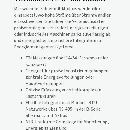
Messwandlerzähler mit Modbus werden dort
eingesetzt, wo hohe Ströme über Stromwandler
erfasst werden. Sie bilden die Verbrauchsdaten
großer Anlagen, zentraler Energieverteilungen
oder industrieller Maschinenparks zuverlässig ab
und ermöglichen eine sichere Integration in
Energiemanagementsysteme.
Für Messungen über 1A/5A-Stromwandler
konzipiert
Geeignet für große Industrieumgebungen,
zentrale Energieverteilungen oder
Hauptverteilungen
Präzise Erfassung auch bei komplexen
Laststrukturen
Flexible Integration in Modbus-RTU-
Netzwerke über RS-485; in der B-Serie
alternativ mit M-Bus
MID-konforme Grundlage für Abrechnung,
Energiebilanzen und