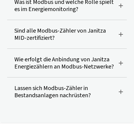
Was ist Modbus und welche Rolle spielt
es im Energiemonitoring?
Sind alle Modbus-Zähler von Janitza
MID-zertifiziert?
Wie erfolgt die Anbindung von Janitza
Energiezählern an Modbus-Netzwerke?
Lassen sich Modbus-Zähler in
Bestandsanlagen nachrüsten?