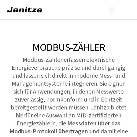
MODBUS-ZÄHLER
Modbus-Zähler erfassen elektrische
Energieverbräuche präzise und durchgängig
und lassen sich direkt in moderne Mess- und
Managementsysteme integrieren. Sie eignen
sich für Anwendungen, in denen Messwerte
zuverlässig, normkonform und in Echtzeit
bereitgestellt werden müssen. Janitza bietet
hierfür eine Auswahl an MID-zertifizierten
Energiezählern, die
Messdaten über das
Modbus-Protokoll übertragen
und damit eine