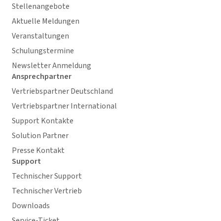
Stellenangebote
Aktuelle Meldungen
Veranstaltungen
Schulungstermine
Newsletter Anmeldung
Ansprechpartner
Vertriebspartner Deutschland
Vertriebspartner International
Support Kontakte
Solution Partner
Presse Kontakt
Support
Technischer Support
Technischer Vertrieb
Downloads
Service-Ticket