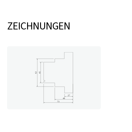
ZEICHNUNGEN