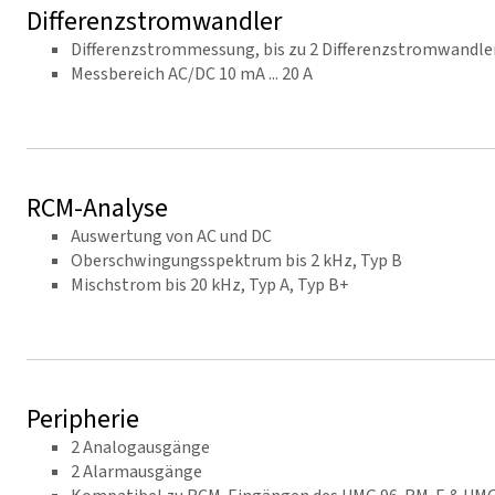
Differenzstromwandler
Differenzstrommessung, bis zu 2 Differenzstromwandle
Messbereich AC/DC 10 mA ... 20 A
RCM-Analyse
Auswertung von AC und DC
Oberschwingungsspektrum bis 2 kHz, Typ B
Mischstrom bis 20 kHz, Typ A, Typ B+
Peripherie
2 Analogausgänge
2 Alarmausgänge