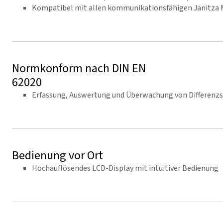
Kompatibel mit allen kommunikationsfähigen Janitza
Normkonform nach DIN EN
62020
Erfassung, Auswertung und Überwachung von Differenzs
Bedienung vor Ort
Hochauflösendes LCD-Display mit intuitiver Bedienung