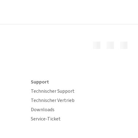
Support
Technischer Support
Technischer Vertrieb
Downloads
Service-Ticket