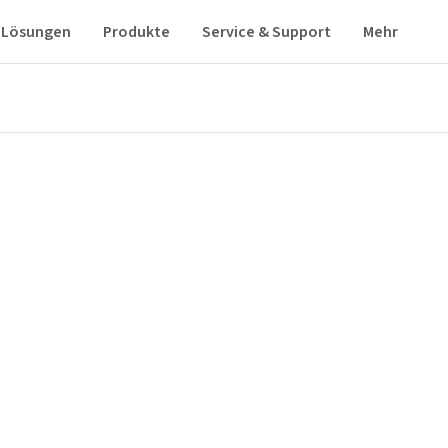
Lösungen
Produkte
Service & Support
Mehr