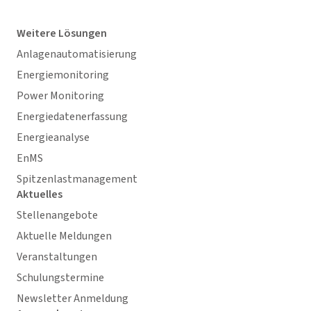
Weitere Lösungen
Anlagenautomatisierung
Energiemonitoring
Power Monitoring
Energiedatenerfassung
Energieanalyse
EnMS
Spitzenlastmanagement
Aktuelles
Stellenangebote
Aktuelle Meldungen
Veranstaltungen
Schulungstermine
Newsletter Anmeldung