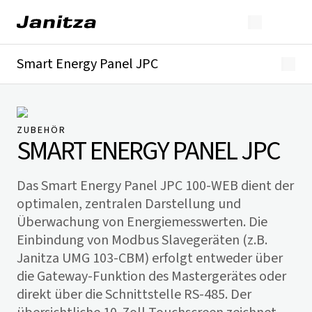
Smart Energy Panel JPC
Überblick
Downloads
ZUBEHÖR
SMART ENERGY PANEL JPC
Das Smart Energy Panel JPC 100-WEB dient der
optimalen, zentralen Darstellung und
Überwachung von Energiemesswerten. Die
Einbindung von Modbus Slavegeräten (z.B.
Janitza UMG 103-CBM) erfolgt entweder über
die Gateway-Funktion des Mastergerätes oder
direkt über die Schnittstelle RS-485. Der