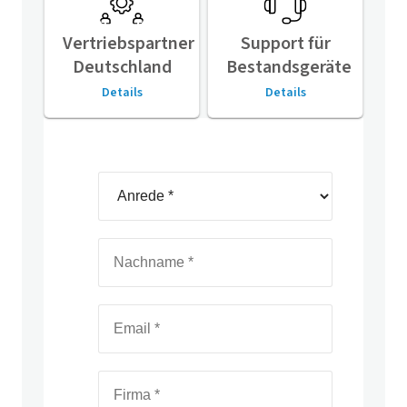
Vertriebspartner
Support für
Deutschland
Bestandsgeräte
Details
Details