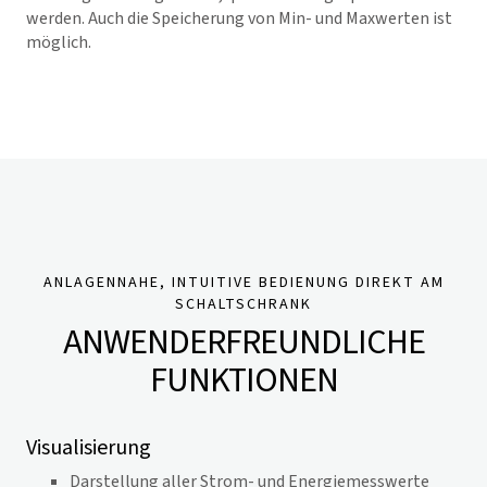
werden. Auch die Speicherung von Min- und Maxwerten ist
möglich.
ANLAGENNAHE, INTUITIVE BEDIENUNG DIREKT AM
SCHALTSCHRANK
ANWENDERFREUNDLICHE
FUNKTIONEN
Visualisierung
Darstellung aller Strom- und Energiemesswerte