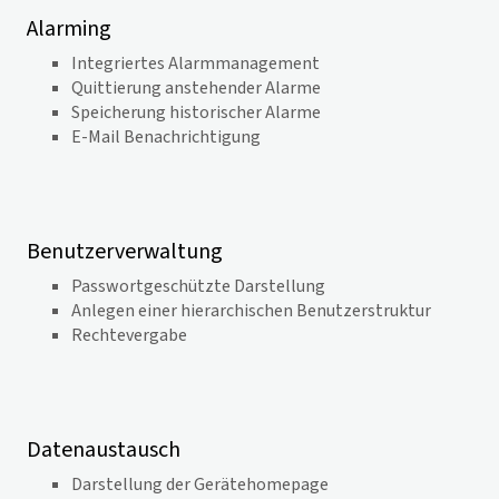
Alarming
Integriertes Alarmmanagement
Quittierung anstehender Alarme
Speicherung historischer Alarme
E-Mail Benachrichtigung
Benutzerverwaltung
Passwortgeschützte Darstellung
Anlegen einer hierarchischen Benutzerstruktur
Rechtevergabe
Datenaustausch
Darstellung der Gerätehomepage