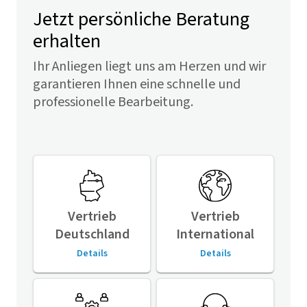
Jetzt persönliche Beratung
erhalten
Ihr Anliegen liegt uns am Herzen und wir
garantieren Ihnen eine schnelle und
professionelle Bearbeitung.
Vertrieb
Vertrieb
Deutschland
International
Details
Details