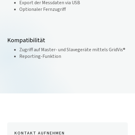
Export der Messdaten via USB
Optionaler Fernzugriff
Kompatibilität
Zugriff auf Master- und Slavegeräte mittels GridVis®
Reporting-Funktion
KONTAKT AUFNEHMEN