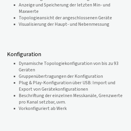
Anzeige und Speicherung der letzten Min- und
Maxwerte
Topologieansicht der angeschlossenen Geräte
Visualisierung der Haupt- und Nebenmessung
Konfiguration
Dynamische Topologiekonfiguration von bis zu 93
Geräten
Gruppenübertragungen der Konfiguration
Plug & Play-Konfiguration über USB: Import und
Export von Gerätekonfigurationen
Beschriftung der einzelnen Messkanäle, Grenzwerte
pro Kanal setzbar, uvm.
Vorkonfiguriert ab Werk