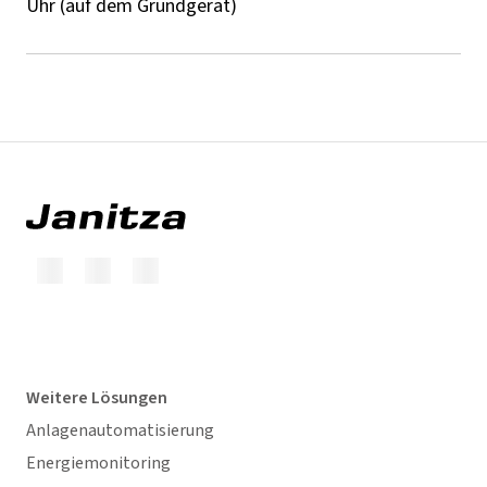
Uhr (auf dem Grundgerät)
Weitere Lösungen
Anlagenautomatisierung
Energiemonitoring