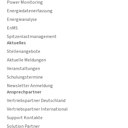
Power Monitoring
Energiedatenerfassung
Energieanalyse
EnMS
Spitzenlastmanagement
Aktuelles
Stellenangebote
Aktuelle Meldungen
Veranstaltungen
Schulungstermine
Newsletter Anmeldung
Ansprechpartner
Vertriebspartner Deutschland
Vertriebspartner International
Support Kontakte
Solution Partner