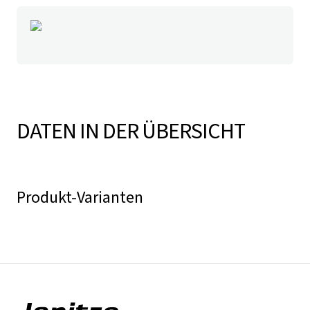
DATEN IN DER ÜBERSICHT
Produkt-Varianten