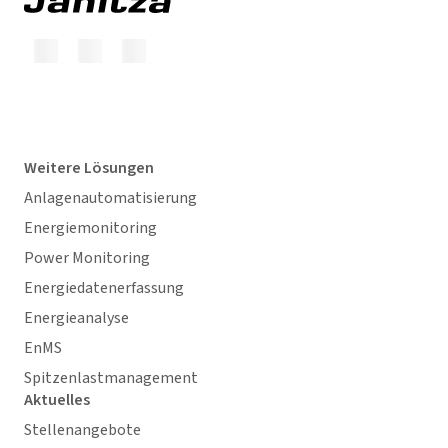
Weitere Lösungen
Anlagenautomatisierung
Energiemonitoring
Power Monitoring
Energiedatenerfassung
Energieanalyse
EnMS
Spitzenlastmanagement
Aktuelles
Stellenangebote