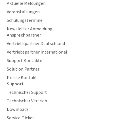
Aktuelle Meldungen
Veranstaltungen
Schulungstermine
Newsletter Anmeldung
Ansprechpartner
Vertriebspartner Deutschland
Vertriebspartner International
Support Kontakte
Solution Partner
Presse Kontakt
Support
Technischer Support
Technischer Vertrieb
Downloads
Service-Ticket