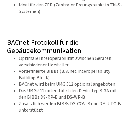
Ideal für den ZEP (Zentraler Erdungspunkt in TN-S-
Systemen)
BACnet-Protokoll für die
Gebäudekommunikation
Optimale Interoperabilität zwischen Geräten
verschiedener Hersteller
Vordefinierte BIBBs (BACnet Interoperability
Building Block)
BACnet wird beim UMG 512 optional angeboten
Das UMG 512 unterstützt den Devicetyp B-SA mit
den BIBBs DS-RP-B und DS-WP-B
Zusätzlich werden BIBBs DS-COV-B und DM-UTC-B
unterstützt