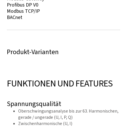
Profibus DP V0
Modbus TCP/IP
BACnet
Produkt-Varianten
FUNKTIONEN UND FEATURES
Spannungsqualität
Oberschwingungsanalyse bis zur 63. Harmonischen,
gerade / ungerade (U, I, P, Q)
Zwischenharmonische (U, I)