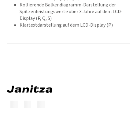
Rollierende Balkendiagramm-Darstellung der
Spitzenleistungswerte über 3 Jahre auf dem LCD-
Display (P, Q, S)
Klartextdarstellung auf dem LCD-Display (P)