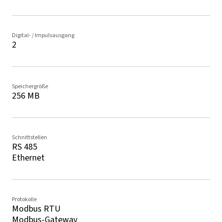
Digital- / Impulsausgang
2
Speichergröße
256 MB
Schnittstellen
RS 485
Ethernet
Protokolle
Modbus RTU
Modbus-Gateway