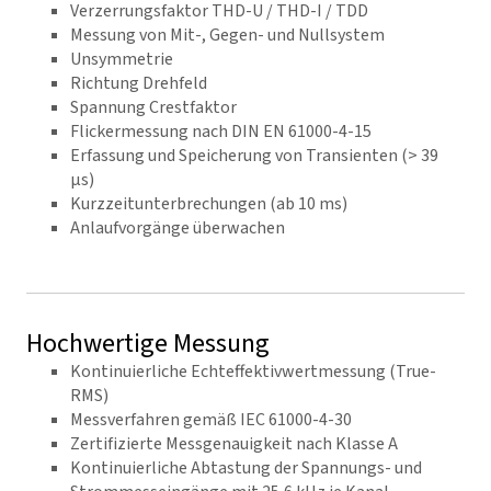
Verzerrungsfaktor THD-U / THD-I / TDD
Messung von Mit-, Gegen- und Nullsystem
Unsymmetrie
Richtung Drehfeld
Spannung Crestfaktor
Flickermessung nach DIN EN 61000-4-15
Erfassung und Speicherung von Transienten (> 39
µs)
Kurzzeitunterbrechungen (ab 10 ms)
Anlaufvorgänge überwachen
Hochwertige Messung
Kontinuierliche Echteffektivwertmessung (True-
RMS)
Messverfahren gemäß IEC 61000-4-30
Zertifizierte Messgenauigkeit nach Klasse A
Kontinuierliche Abtastung der Spannungs- und