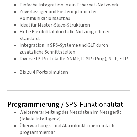
Einfache Integration in ein Ethernet-Netzwerk
Zuverlässiger und kostenoptimierter
Kommunikationsaufbau
Ideal für Master-Slave-Strukturen
Hohe Flexibilität durch die Nutzung offener
Standards
Integration in SPS-Systeme und GLT durch
zusätzliche Schnittstellen
Diverse IP-Protokolle: SNMP, ICMP (Ping), NTP, FTP
…
Bis zu 4 Ports simultan
Programmierung / SPS-Funktionalität
Weiterverarbeitung der Messdaten im Messgerät
(lokale Intelligenz)
Überwachungs- und Alarmfunktionen einfach
programmierbar