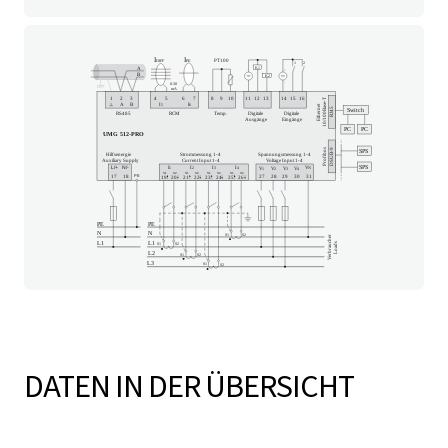
DATEN IN DER ÜBERSICHT