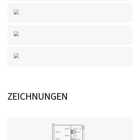
ZEICHNUNGEN