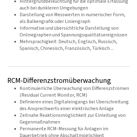
Hintergrundbeleuchtung für die optimale Erfassung
auch bei dunkleren Umgebungen
Darstellung von Messwerten in numerischer Form,
als Balkengrafik oder Liniengraph
Informative und übersichtliche Darstellung von
Onlinegraphen und Spannungsqualitätsereignissen
Mehrsprachigkeit: Deutsch, Englisch, Russisch,
Spanisch, Chinesisch, Französisch, Türkisch ...
RCM-Differenzstromüberwachung
Kontinuierliche Überwachung von Differenzströmen
(Residual Current Monitor, RCM)
Definieren eines Digitaleingangs bei Überschreitung
des Ansprechwerts einer elektrischen Anlage
Zeitnahe Reaktionsmöglichkeit zur Einleitung von
Gegenmaßnahmen
Permanente RCM-Messung für Anlagen im
Dauerbetrieb ohne Abschaltmöglichkeit