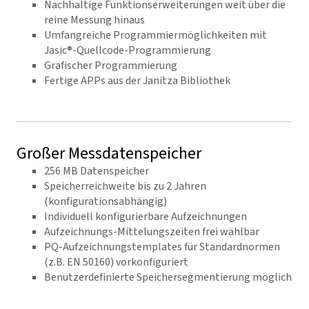
Nachhaltige Funktionserweiterungen weit über die
reine Messung hinaus
Umfangreiche Programmiermöglichkeiten mit
Jasic®-Quellcode-Programmierung
Grafischer Programmierung
Fertige APPs aus der Janitza Bibliothek
Großer Messdatenspeicher
256 MB Datenspeicher
Speicherreichweite bis zu 2 Jahren
(konfigurationsabhängig)
Individuell konfigurierbare Aufzeichnungen
Aufzeichnungs-Mittelungszeiten frei wählbar
PQ-Aufzeichnungstemplates für Standardnormen
(z.B. EN 50160) vorkonfiguriert
Benutzerdefinierte Speichersegmentierung möglich