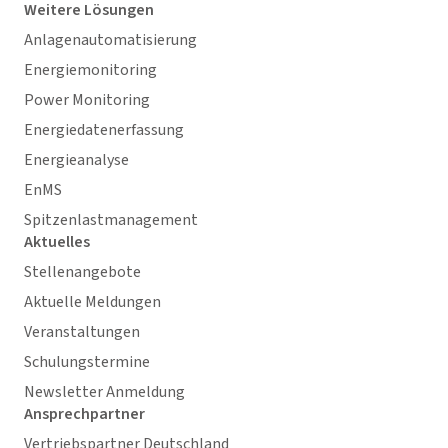
Weitere Lösungen
Anlagenautomatisierung
Energiemonitoring
Power Monitoring
Energiedatenerfassung
Energieanalyse
EnMS
Spitzenlastmanagement
Aktuelles
Stellenangebote
Aktuelle Meldungen
Veranstaltungen
Schulungstermine
Newsletter Anmeldung
Ansprechpartner
Vertriebspartner Deutschland