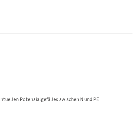
entuellen Potenzialgefälles zwischen N und PE