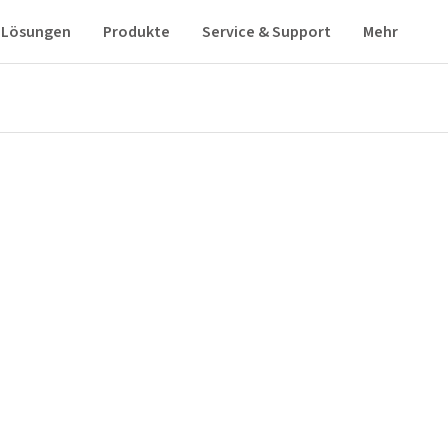
Lösungen
Produkte
Service & Support
Mehr