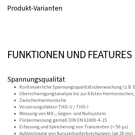
Produkt-Varianten
FUNKTIONEN UND FEATURES
Spannungsqualität
Kontinuierliche Spannungsqualitätsüberwachung (z.B. 
Oberschwingungsanalyse bis zur 63sten Harmonischen, 
Zwischenharmonische
Verzerrungsfaktor THD-U / THD-I
Messung von Mit-, Gegen- und Nullsystem
Flickermessung gemäß DIN EN 61000-4-15
Erfassung und Speicherung von Transienten (> 50 μs)
Aufzeichnung von Kurzzeitunterbrechungen (ab 20 ms)