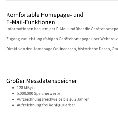
Komfortable Homepage- und
E-Mail-Funktionen
Informationen bequem per E-Mail und über die Gerätehomepa
Zugang zur leistungsfähigen Gerätehomepage über Webbrow
Direkt von der Homepage Onlinedaten, historische Daten, Grap
Großer Messdatenspeicher
128 MByte
5.000.000 Speicherwerte
Aufzeichnungsreichweite bis zu 2 Jahren
Aufzeichnung frei konfigurierbar