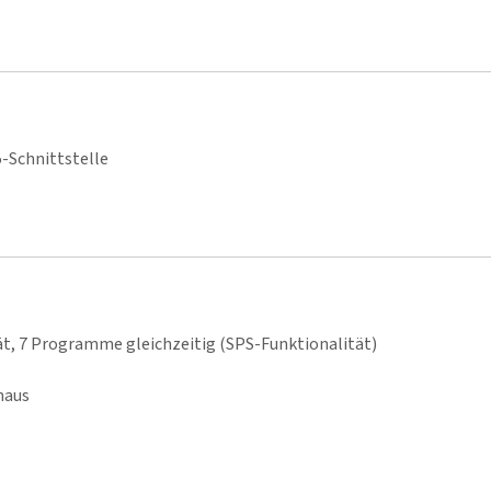
-Schnittstelle
, 7 Programme gleichzeitig (SPS-Funktionalität)
naus