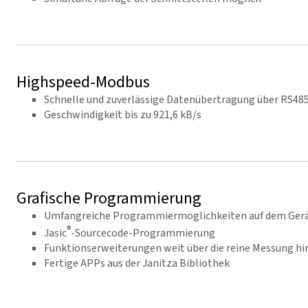
Highspeed-Modbus
Schnelle und zuverlässige Datenübertragung über RS485
Geschwindigkeit bis zu 921,6 kB/s
Grafische Programmierung
Umfangreiche Programmiermöglichkeiten auf dem Gerät
®
Jasic
-Sourcecode-Programmierung
Funktionserweiterungen weit über die reine Messung hi
Fertige APPs aus der Janitza Bibliothek