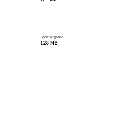
Speichergröße
128 MB