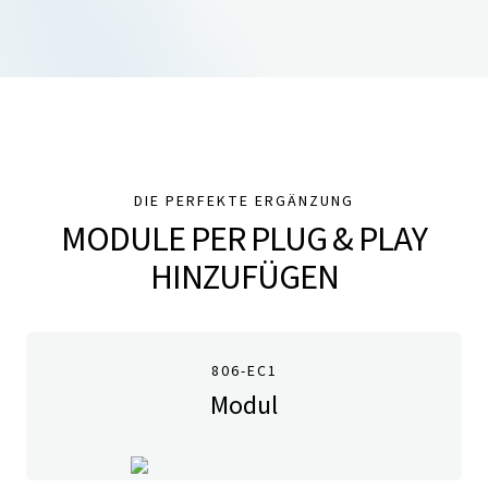
DIE PERFEKTE ERGÄNZUNG
MODULE PER PLUG & PLAY
HINZUFÜGEN
806-EC1
Modul