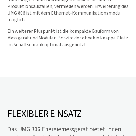
Produktionsausfällen, vermieden werden. Erweiterung des
UMG 806 ist mit dem Ethernet-Kommunikationsmodul
möglich.
Ein weiterer Pluspunkt ist die kompakte Bauform von
Messgerät und Modulen. So wird der ohnehin knappe Platz
im Schaltschrank optimal ausgenutzt.
FLEXIBLER EINSATZ
Das UMG 806 Energiemessgerät bietet Ihnen