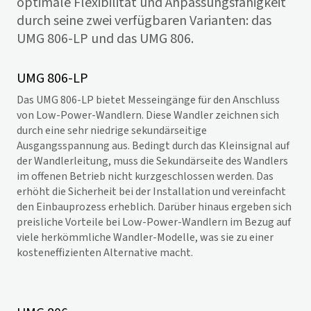
optimale Flexibilität und Anpassungsfähigkeit
durch seine zwei verfügbaren Varianten: das
UMG 806-LP und das UMG 806.
UMG 806-LP
Das UMG 806-LP bietet Messeingänge für den Anschluss
von Low-Power-Wandlern. Diese Wandler zeichnen sich
durch eine sehr niedrige sekundärseitige
Ausgangsspannung aus. Bedingt durch das Kleinsignal auf
der Wandlerleitung, muss die Sekundärseite des Wandlers
im offenen Betrieb nicht kurzgeschlossen werden. Das
erhöht die Sicherheit bei der Installation und vereinfacht
den Einbauprozess erheblich. Darüber hinaus ergeben sich
preisliche Vorteile bei Low-Power-Wandlern im Bezug auf
viele herkömmliche Wandler-Modelle, was sie zu einer
kosteneffizienten Alternative macht.