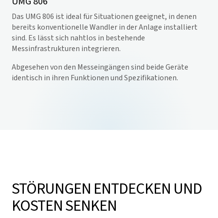
UMG 806
Das UMG 806 ist ideal für Situationen geeignet, in denen
bereits konventionelle Wandler in der Anlage installiert
sind. Es lässt sich nahtlos in bestehende
Messinfrastrukturen integrieren.
Abgesehen von den Messeingängen sind beide Geräte
identisch in ihren Funktionen und Spezifikationen.
STÖRUNGEN ENTDECKEN UND
KOSTEN SENKEN