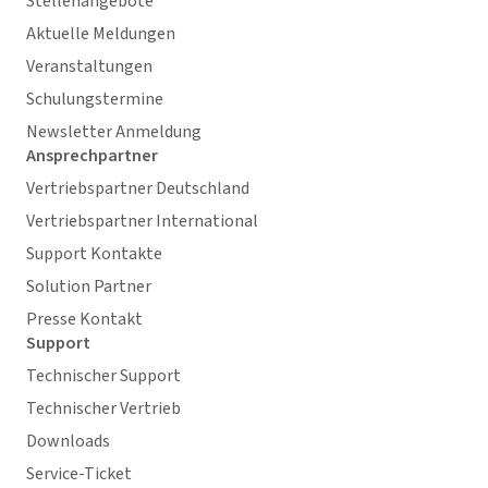
Stellenangebote
Aktuelle Meldungen
Veranstaltungen
Schulungstermine
Newsletter Anmeldung
Ansprechpartner
Vertriebspartner Deutschland
Vertriebspartner International
Support Kontakte
Solution Partner
Presse Kontakt
Support
Technischer Support
Technischer Vertrieb
Downloads
Service-Ticket