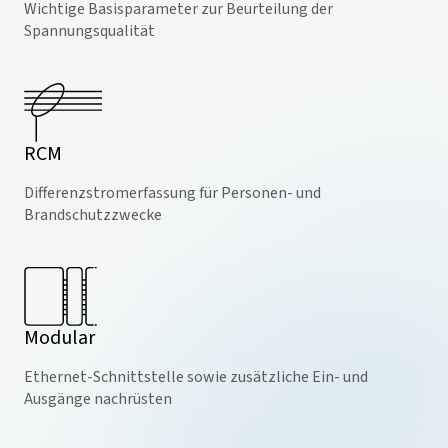
Wichtige Basisparameter zur Beurteilung der
Spannungsqualität
RCM
Differenzstromerfassung für Personen- und
Brandschutzzwecke
Modular
Ethernet-Schnittstelle sowie zusätzliche Ein- und
Ausgänge nachrüsten