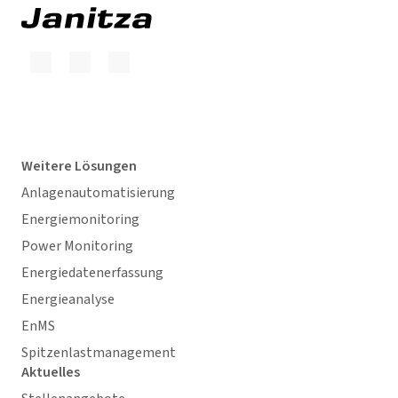
Weitere Lösungen
Anlagenautomatisierung
Energiemonitoring
Power Monitoring
Energiedatenerfassung
Energieanalyse
EnMS
Spitzenlastmanagement
Aktuelles