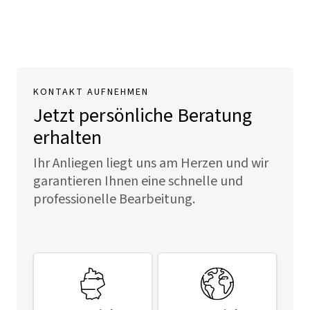
KONTAKT AUFNEHMEN
Jetzt persönliche Beratung
erhalten
Ihr Anliegen liegt uns am Herzen und wir
garantieren Ihnen eine schnelle und
professionelle Bearbeitung.