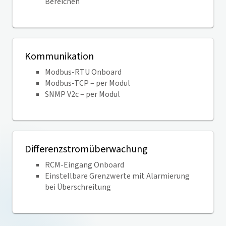
Bereichen
Kommunikation
Modbus-RTU Onboard
Modbus-TCP – per Modul
SNMP V2c – per Modul
Differenzstromüberwachung
RCM-Eingang Onboard
Einstellbare Grenzwerte mit Alarmierung
bei Überschreitung