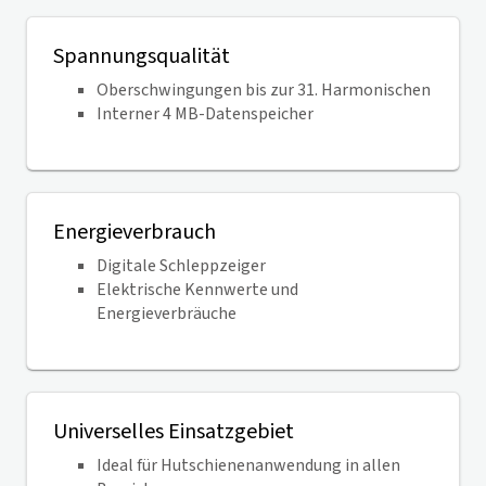
Spannungsqualität
Oberschwingungen bis zur 31. Harmonischen
Interner 4 MB-Datenspeicher
Energieverbrauch
Digitale Schleppzeiger
Elektrische Kennwerte und
Energieverbräuche
Universelles Einsatzgebiet
Ideal für Hutschienenanwendung in allen