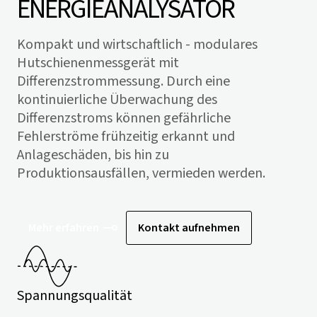
ENERGIEANALYSATOR
Kompakt und wirtschaftlich - modulares
Hutschienenmessgerät mit
Differenzstrommessung. Durch eine
kontinuierliche Überwachung des
Differenzstroms können gefährliche
Fehlerströme frühzeitig erkannt und
Anlageschäden, bis hin zu
Produktionsausfällen, vermieden werden.
Mehr erfahren
Kontakt aufnehmen
Spannungsqualität