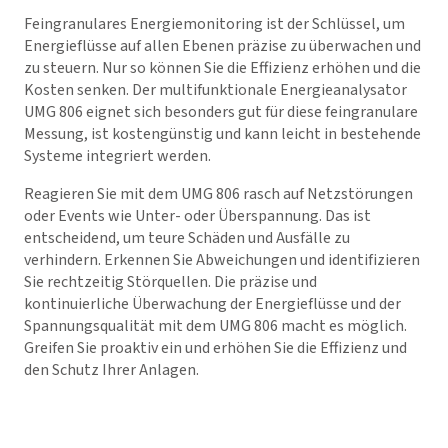
Feingranulares Energiemonitoring ist der Schlüssel, um
Energieflüsse auf allen Ebenen präzise zu überwachen und
zu steuern. Nur so können Sie die Effizienz erhöhen und die
Kosten senken. Der multifunktionale Energieanalysator
UMG 806 eignet sich besonders gut für diese feingranulare
Messung, ist kostengünstig und kann leicht in bestehende
Systeme integriert werden.
Reagieren Sie mit dem UMG 806 rasch auf Netzstörungen
oder Events wie Unter- oder Überspannung. Das ist
entscheidend, um teure Schäden und Ausfälle zu
verhindern. Erkennen Sie Abweichungen und identifizieren
Sie rechtzeitig Störquellen. Die präzise und
kontinuierliche Überwachung der Energieflüsse und der
Spannungsqualität mit dem UMG 806 macht es möglich.
Greifen Sie proaktiv ein und erhöhen Sie die Effizienz und
den Schutz Ihrer Anlagen.