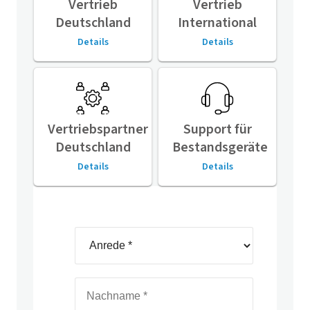
Vertrieb
Vertrieb
Deutschland
International
Details
Details
Vertriebspartner
Support für
Deutschland
Bestandsgeräte
Details
Details