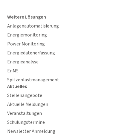
Weitere Lösungen
Anlagenautomatisierung
Energiemonitoring
Power Monitoring
Energiedatenerfassung
Energieanalyse
EnMS
Spitzenlastmanagement
Aktuelles
Stellenangebote
Aktuelle Meldungen
Veranstaltungen
Schulungstermine
Newsletter Anmeldung