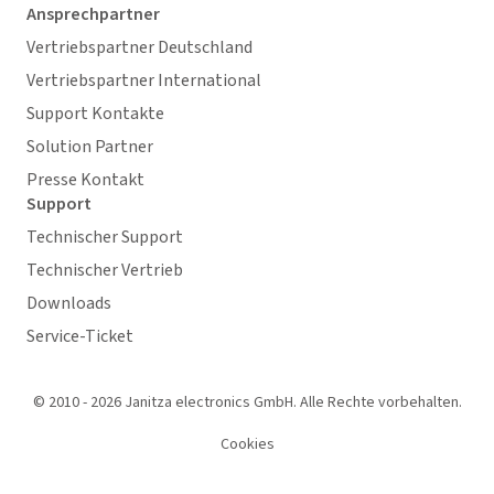
Ansprechpartner
Vertriebspartner Deutschland
Vertriebspartner International
Support Kontakte
Solution Partner
Presse Kontakt
Support
Technischer Support
Technischer Vertrieb
Downloads
Service-Ticket
© 2010 - 2026 Janitza electronics GmbH. Alle Rechte vorbehalten.
Cookies