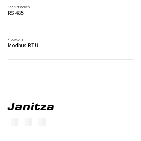
Schnittstellen
RS 485
Protokolle
Modbus RTU