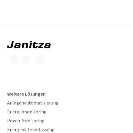
Weitere Lösungen
Anlagenautomatisierung
Energiemonitoring
Power Monitoring
Energiedatenerfassung