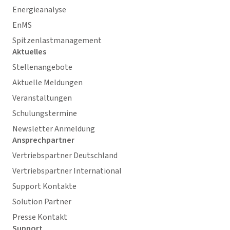
Energieanalyse
EnMS
Spitzenlastmanagement
Aktuelles
Stellenangebote
Aktuelle Meldungen
Veranstaltungen
Schulungstermine
Newsletter Anmeldung
Ansprechpartner
Vertriebspartner Deutschland
Vertriebspartner International
Support Kontakte
Solution Partner
Presse Kontakt
Support