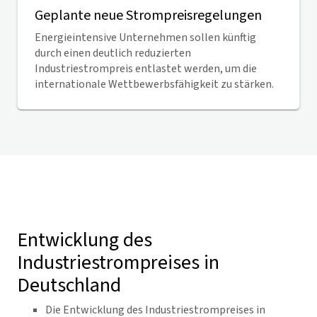
Geplante neue Strompreisregelungen
Energieintensive Unternehmen sollen künftig
durch einen deutlich reduzierten
Industriestrompreis entlastet werden, um die
internationale Wettbewerbsfähigkeit zu stärken.
Entwicklung des
Industriestrompreises in
Deutschland
Die Entwicklung des Industriestrompreises in