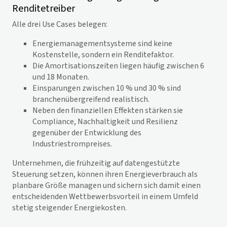
Renditetreiber
Alle drei Use Cases belegen:
Energiemanagementsysteme sind keine
Kostenstelle, sondern ein Renditefaktor.
Die Amortisationszeiten liegen häufig zwischen 6
und 18 Monaten.
Einsparungen zwischen 10 % und 30 % sind
branchenübergreifend realistisch.
Neben den finanziellen Effekten stärken sie
Compliance, Nachhaltigkeit und Resilienz
gegenüber der Entwicklung des
Industriestrompreises.
Unternehmen, die frühzeitig auf datengestützte
Steuerung setzen, können ihren Energieverbrauch als
planbare Größe managen und sichern sich damit einen
entscheidenden Wettbewerbsvorteil in einem Umfeld
stetig steigender Energiekosten.