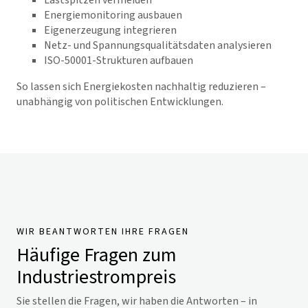
Lastspitzen vermeiden
Energiemonitoring ausbauen
Eigenerzeugung integrieren
Netz- und Spannungsqualitätsdaten analysieren
ISO-50001-Strukturen aufbauen
So lassen sich Energiekosten nachhaltig reduzieren –
unabhängig von politischen Entwicklungen.
WIR BEANTWORTEN IHRE FRAGEN
Häufige Fragen zum
Industriestrompreis
Sie stellen die Fragen, wir haben die Antworten – in