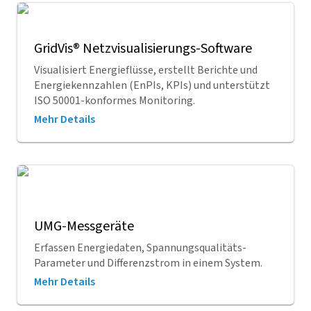
GridVis
® Netzvisualisierungs-Software
Visualisiert Energieflüsse, erstellt Berichte und
Energiekennzahlen (EnPIs, KPIs) und unterstützt
ISO 50001-konformes Monitoring.
Mehr Details
UMG-Messgeräte
Erfassen Energiedaten, Spannungsqualitäts-
Parameter und Differenzstrom in einem System.
Mehr Details