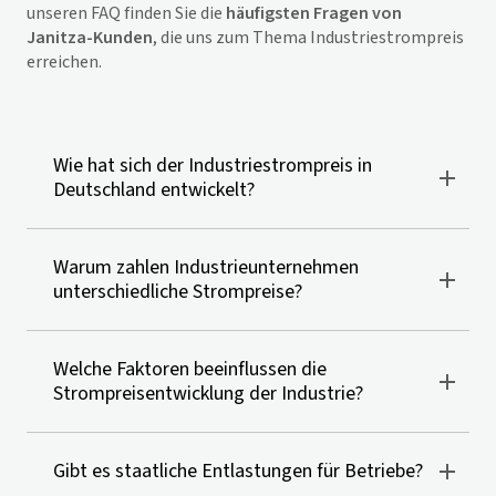
unseren FAQ finden Sie die
häufigsten Fragen von
Janitza-Kunden
, die uns zum Thema Industriestrompreis
erreichen.
Wie hat sich der Industriestrompreis in
Deutschland entwickelt?
Warum zahlen Industrieunternehmen
unterschiedliche Strompreise?
Welche Faktoren beeinflussen die
Strompreisentwicklung der Industrie?
Gibt es staatliche Entlastungen für Betriebe?