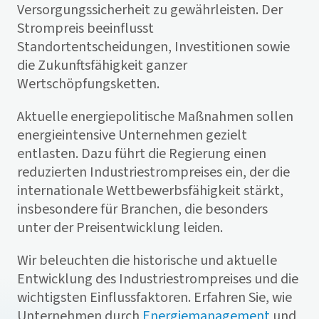
Versorgungssicherheit zu gewährleisten. Der
Strompreis beeinflusst
Standortentscheidungen, Investitionen sowie
die Zukunftsfähigkeit ganzer
Wertschöpfungsketten.
Aktuelle energiepolitische Maßnahmen sollen
energieintensive Unternehmen gezielt
entlasten. Dazu führt die Regierung einen
reduzierten Industriestrompreises ein, der die
internationale Wettbewerbsfähigkeit stärkt,
insbesondere für Branchen, die besonders
unter der Preisentwicklung leiden.
Wir beleuchten die historische und aktuelle
Entwicklung des Industriestrompreises und die
wichtigsten Einflussfaktoren. Erfahren Sie, wie
Unternehmen durch
Energiemanagement
und