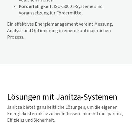
volatilen Preisen
Förderfähigkeit:
ISO-50001-Systeme sind
Voraussetzung für Fördermittel
Ein effektives Energiemanagement vereint Messung,
Analyse und Optimierung in einem kontinuierlichen
Prozess.
Lösungen mit Janitza-Systemen
Janitza bietet ganzheitliche Lösungen, um die eigenen
Energiekosten aktiv zu beeinflussen – durch Transparenz,
Effizienz und Sicherheit.