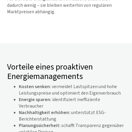
dadurch wenig – sie bleiben weiterhin von regulären
Marktpreisen abhängig.
Vorteile eines proaktiven
Energiemanagements
Kosten senken:
vermeidet Lastspitzen und hohe
Leistungspreise und optimiert den Eigenverbrauch
Energie sparen:
identifiziert ineffiziente
Verbraucher
Nachhaltigkeit erhöhen:
unterstützt ESG-
Berichterstattung
Planungssicherheit:
schafft Transparenz gegenüber