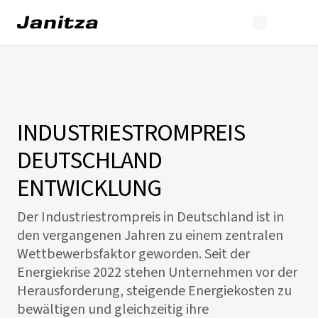
INDUSTRIESTROMPREIS
DEUTSCHLAND
ENTWICKLUNG
Der Industriestrompreis in Deutschland ist in
den vergangenen Jahren zu einem zentralen
Wettbewerbsfaktor geworden. Seit der
Energiekrise 2022 stehen Unternehmen vor der
Herausforderung, steigende Energiekosten zu
bewältigen und gleichzeitig ihre