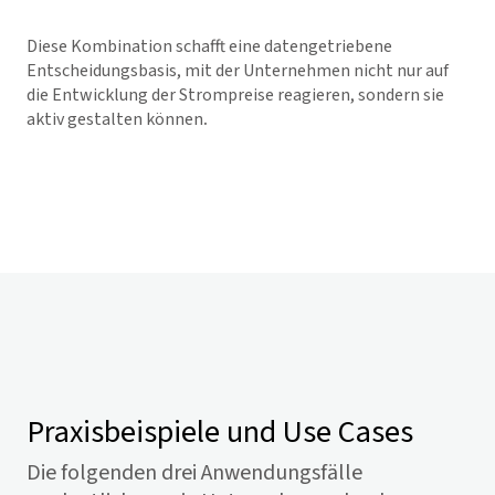
Diese Kombination schafft eine datengetriebene
Entscheidungsbasis, mit der Unternehmen nicht nur auf
die Entwicklung der Strompreise reagieren, sondern sie
aktiv gestalten können
.
Praxisbeispiele und Use Cases
Die folgenden drei Anwendungsfälle