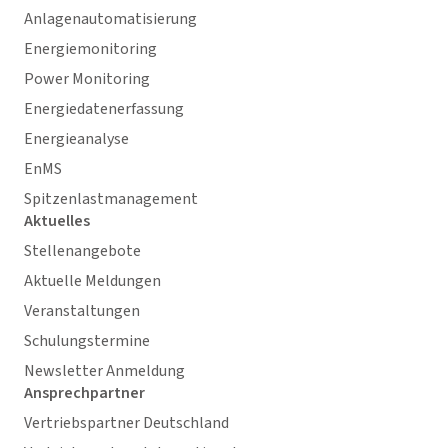
Anlagenautomatisierung
Energiemonitoring
Power Monitoring
Energiedatenerfassung
Energieanalyse
EnMS
Spitzenlastmanagement
Aktuelles
Stellenangebote
Aktuelle Meldungen
Veranstaltungen
Schulungstermine
Newsletter Anmeldung
Ansprechpartner
Vertriebspartner Deutschland