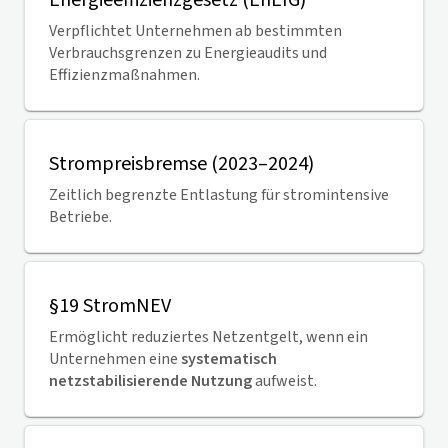
Energieeffizienzgesetz (EnEfG)
Verpflichtet Unternehmen ab bestimmten
Verbrauchsgrenzen zu Energieaudits und
Effizienzmaßnahmen.
Strompreisbremse (2023–2024)
Zeitlich begrenzte Entlastung für stromintensive
Betriebe.
§19 StromNEV
Ermöglicht reduziertes Netzentgelt, wenn ein
Unternehmen eine
systematisch
netzstabilisierende Nutzung
aufweist.