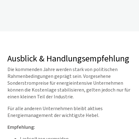
Ausblick & Handlungsempfehlung
Die kommenden Jahre werden stark von politischen
Rahmenbedingungen geprägt sein. Vorgesehene
Sonderstrompreise für energieintensive Unternehmen
können die Kostenlage stabilisieren, gelten jedoch nur für
einen kleinen Teil der Industrie.
Für alle anderen Unternehmen bleibt aktives
Energiemanagement der wichtigste Hebel.
Empfehlung: