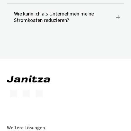
Wie kann ich als Unternehmen meine
Stromkosten reduzieren?
Weitere Lösungen