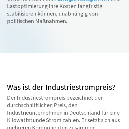
Lastoptimierung ihre Kosten langfristig
stabilisieren können, unabhängig von
politischen Maßnahmen.
Was ist der Industriestrompreis?
Der Industriestrompreis bezeichnet den
durchschnittlichen Preis, den
Industrieunternehmen in Deutschland für eine
Kilowattstunde Strom zahlen. Er setzt sich aus
mehreren Komponenten zusammen.