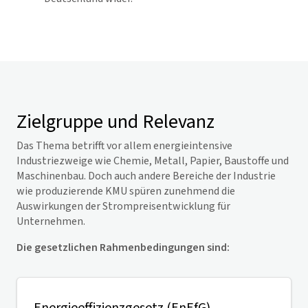
Zielgruppe und Relevanz
Das Thema betrifft vor allem energieintensive
Industriezweige wie Chemie, Metall, Papier, Baustoffe und
Maschinenbau. Doch auch andere Bereiche der Industrie
wie produzierende KMU spüren zunehmend die
Auswirkungen der Strompreisentwicklung für
Unternehmen.
Die gesetzlichen Rahmenbedingungen sind: