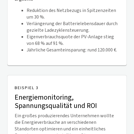
Reduktion des Netzbezugs in Spitzenzeiten
um 30 %.
Verlängerung der Batterielebensdauer durch
gezielte Ladezyklensteuerung.
Eigenverbrauchsquote der PV-Anlage stieg
von 68 % auf 91 %.
Jährliche Gesamteinsparung: rund 120.000 €.
BEISPIEL 3
Energiemonitoring,
Spannungsqualität und ROI
Ein großes produzierendes Unternehmen wollte
die Energieverbräuche an verschiedenen
Standorten optimieren und ein einheitliches