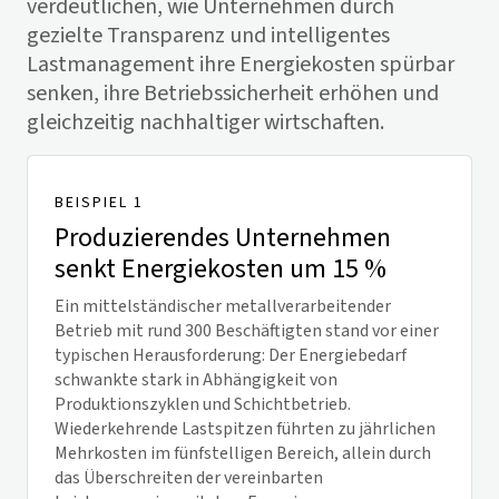
verdeutlichen, wie Unternehmen durch
gezielte Transparenz und intelligentes
Lastmanagement ihre Energiekosten spürbar
senken, ihre Betriebssicherheit erhöhen und
gleichzeitig nachhaltiger wirtschaften.
BEISPIEL 1
Produzierendes Unternehmen
senkt Energiekosten um 15 %
Ein mittelständischer metallverarbeitender
Betrieb mit rund 300 Beschäftigten stand vor einer
typischen Herausforderung: Der Energiebedarf
schwankte stark in Abhängigkeit von
Produktionszyklen und Schichtbetrieb.
Wiederkehrende Lastspitzen führten zu jährlichen
Mehrkosten im fünfstelligen Bereich, allein durch
das Überschreiten der vereinbarten