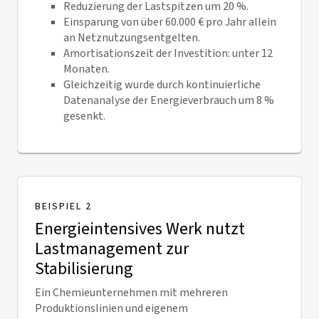
Reduzierung der Lastspitzen um 20 %.
Einsparung von über 60.000 € pro Jahr allein
an Netznutzungsentgelten.
Amortisationszeit der Investition: unter 12
Monaten.
Gleichzeitig wurde durch kontinuierliche
Datenanalyse der Energieverbrauch um 8 %
gesenkt.
BEISPIEL 2
Energieintensives Werk nutzt
Lastmanagement zur
Stabilisierung
Ein Chemieunternehmen mit mehreren
Produktionslinien und eigenem