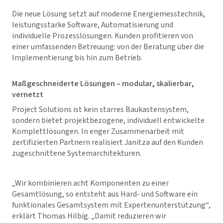
Die neue Lösung setzt auf moderne Energiemesstechnik,
leistungsstarke Software, Automatisierung und
individuelle Prozesslösungen. Kunden profitieren von
einer umfassenden Betreuung: von der Beratung über die
Implementierung bis hin zum Betrieb.
Maßgeschneiderte Lösungen – modular, skalierbar,
vernetzt
Project Solutions ist kein starres Baukastensystem,
sondern bietet projektbezogene, individuell entwickelte
Komplettlösungen. In enger Zusammenarbeit mit
zertifizierten Partnern realisiert Janitza auf den Kunden
zugeschnittene Systemarchitekturen.
„Wir kombinieren acht Komponenten zu einer
Gesamtlösung, so entsteht aus Hard- und Software ein
funktionales Gesamtsystem mit Expertenunterstützung“,
erklärt Thomas Hilbig. „Damit reduzieren wir