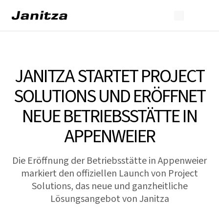
JANITZA STARTET PROJECT
SOLUTIONS UND ERÖFFNET
NEUE BETRIEBSSTÄTTE IN
APPENWEIER
Die Eröffnung der Betriebsstätte in Appenweier
markiert den offiziellen Launch von Project
Solutions, das neue und ganzheitliche
Lösungsangebot von Janitza