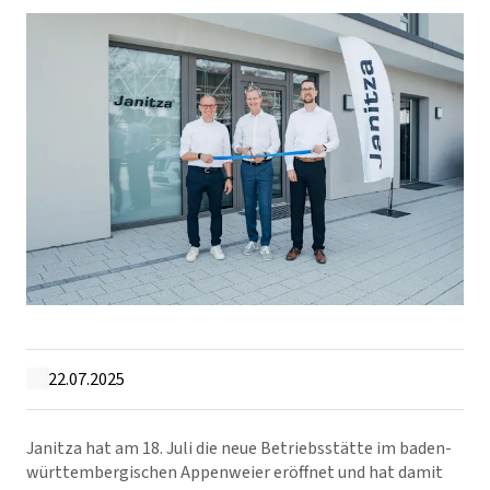
22.07.2025
Janitza hat am 18. Juli die neue Betriebsstätte im baden-
württembergischen Appenweier eröffnet und hat damit