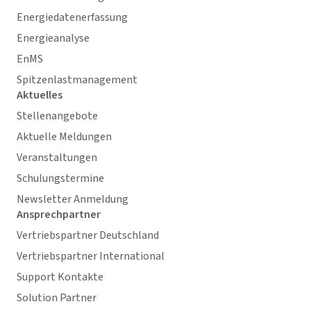
Energiedatenerfassung
Energieanalyse
EnMS
Spitzenlastmanagement
Aktuelles
Stellenangebote
Aktuelle Meldungen
Veranstaltungen
Schulungstermine
Newsletter Anmeldung
Ansprechpartner
Vertriebspartner Deutschland
Vertriebspartner International
Support Kontakte
Solution Partner