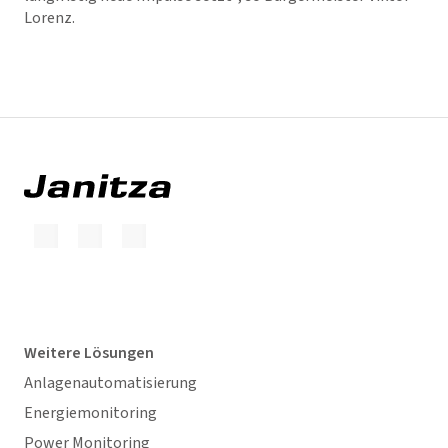
Lorenz.
Weitere Lösungen
Anlagenautomatisierung
Energiemonitoring
Power Monitoring