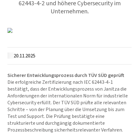
62443-4-2 und höhere Cybersecurity im
Unternehmen.
20.11.2025
Sicherer Entwicklungsprozess durch TÜV SÜD geprüft
Die erfolgreiche Zertifizierung nach IEC 62443-4-1
bestätigt, dass der Entwicklungsprozess von Janitza die
Anforderungen der internationalen Norm für industrielle
Cybersecurity erfüllt. Der TÜV SÜD prüfte alle relevanten
Schritte – von der Planung über die Umsetzung bis zum
Test und Support. Die Prüfung bestätigte eine
strukturierte und durchgängig dokumentierte
Prozessbeschreibung sicherheitsrelevanter Verfahren.