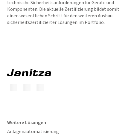
technische Sicherheitsanforderungen für Geräte und
Komponenten. Die aktuelle Zertifizierung bildet somit
einen wesentlichen Schritt für den weiteren Ausbau
sicherheitszertifizierter Lösungen im Portfolio.
Weitere Lösungen
Anlagenautomatisierung