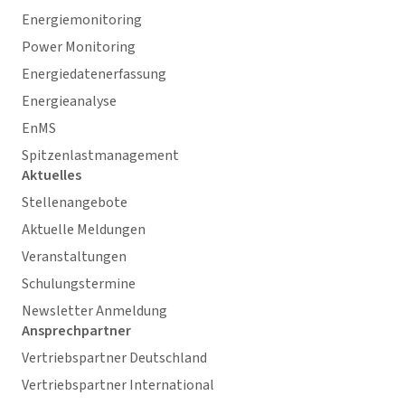
Energiemonitoring
Power Monitoring
Energiedatenerfassung
Energieanalyse
EnMS
Spitzenlastmanagement
Aktuelles
Stellenangebote
Aktuelle Meldungen
Veranstaltungen
Schulungstermine
Newsletter Anmeldung
Ansprechpartner
Vertriebspartner Deutschland
Vertriebspartner International