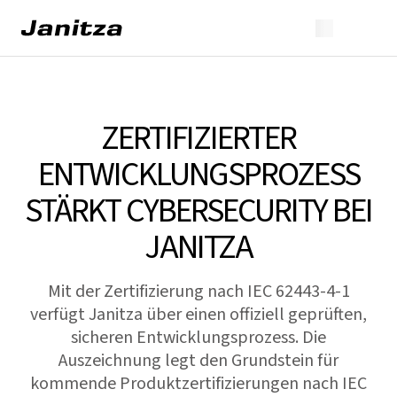
ZERTIFIZIERTER
ENTWICKLUNGSPROZESS
STÄRKT CYBERSECURITY BEI
JANITZA
Mit der Zertifizierung nach IEC 62443-4-1
verfügt Janitza über einen offiziell geprüften,
sicheren Entwicklungsprozess. Die
Auszeichnung legt den Grundstein für
kommende Produktzertifizierungen nach IEC