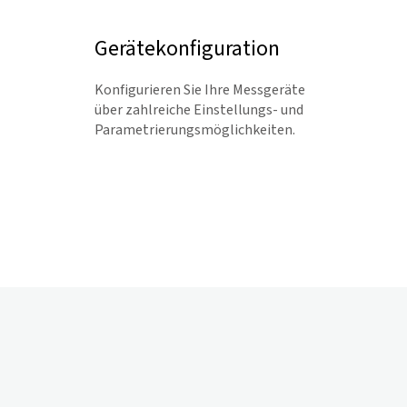
Gerätekonfiguration
Konfigurieren Sie Ihre Messgeräte
über zahlreiche Einstellungs- und
Parametrierungsmöglichkeiten.