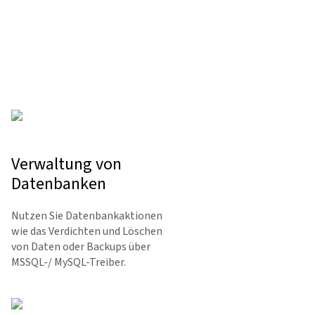
Verwaltung von
Datenbanken
Nutzen Sie Datenbankaktionen
wie das Verdichten und Löschen
von Daten oder Backups über
MSSQL-/ MySQL-Treiber.