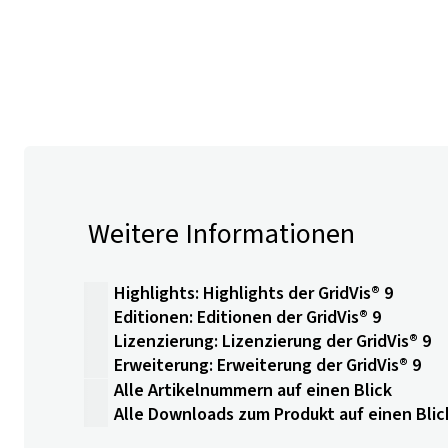
Weitere Informationen
Highlights: Highlights der GridVis® 9
Editionen: Editionen der GridVis® 9
Lizenzierung: Lizenzierung der GridVis® 9
Erweiterung: Erweiterung der GridVis® 9
Alle Artikelnummern auf einen Blick
Alle Downloads zum Produkt auf einen Blic