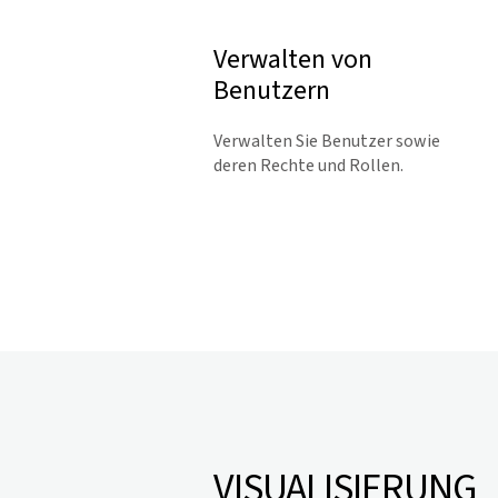
Verwalten von
Benutzern
Verwalten Sie Benutzer sowie
deren Rechte und Rollen.
VISUALISIERUNG