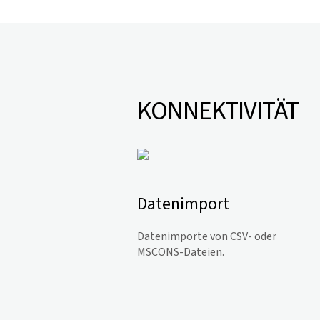
KONNEKTIVITÄT
Datenimport
Datenimporte von CSV- oder
MSCONS-Dateien.