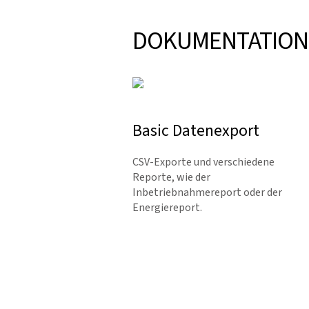
DOKUMENTATION
Basic Datenexport
CSV-Exporte und verschiedene
Repor­te, wie der
Inbetriebnahmereport oder der
Energiereport.