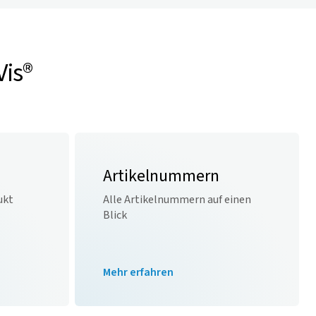
Vis
®
Artikelnummern
ukt
Alle Artikelnummern auf einen
Blick
Mehr erfahren