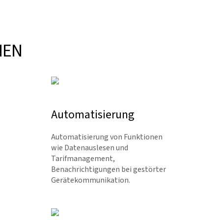
NEN
Automatisierung
Automatisierung von Funktionen
wie Datenauslesen und
Tarifmanagement,
Benachrichtigungen bei gestörter
Gerätekommunikation.