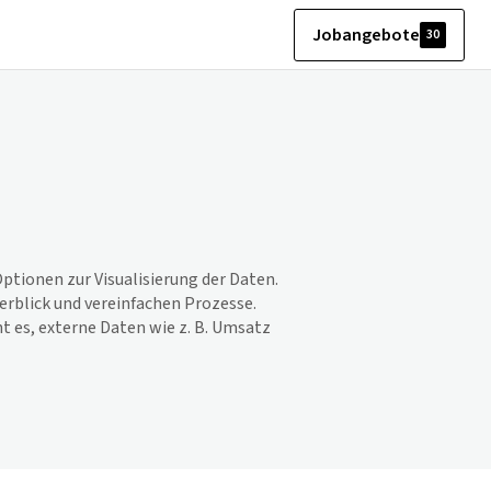
Jobangebote
30
ptionen zur Visualisierung der Daten.
rblick und vereinfachen Prozesse.
 es, externe Daten wie z. B. Umsatz