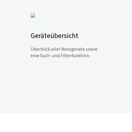
Geräteübersicht
Überblick aller Messgeräte sowie
eine Such- und Filterfunktion.