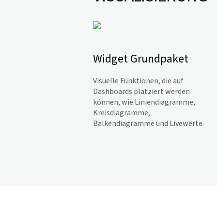
Widget Grundpaket
Visuelle Funktionen, die auf
Dashboards platziert werden
können, wie Liniendiagramme,
Kreisdiagramme,
Balkendiagramme und Livewerte.