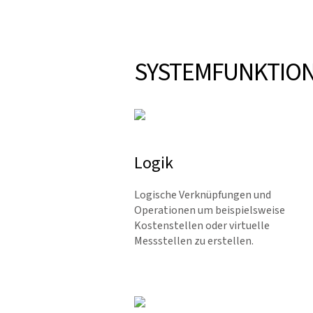
SYSTEMFUNKTIO
Logik
Logische Verknüpfungen und
Operationen um beispielsweise
Kostenstellen oder virtuelle
Messstellen zu erstellen.