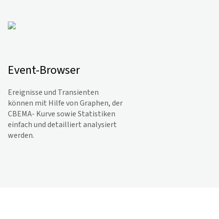
Event-Browser
Ereignisse und Transienten
können mit Hilfe von Graphen, der
CBEMA- Kurve sowie Statistiken
einfach und de­tailliert analysiert
werden.