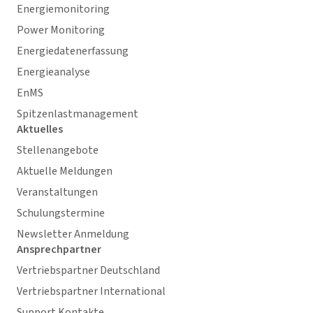
Energiemonitoring
Power Monitoring
Energiedatenerfassung
Energieanalyse
EnMS
Spitzenlastmanagement
Aktuelles
Stellenangebote
Aktuelle Meldungen
Veranstaltungen
Schulungstermine
Newsletter Anmeldung
Ansprechpartner
Vertriebspartner Deutschland
Vertriebspartner International
Support Kontakte