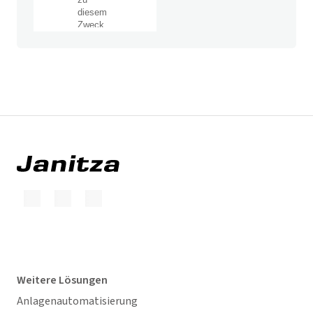
Weitere Lösungen
Anlagenautomatisierung