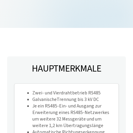
HAUPTMERKMALE
Zwei- und Vierdrahtbetrieb RS485
GalvanischeTrennung bis 3 kV DC
Je ein RS485-Ein- und Ausgang zur
Erweiterung eines RS485-Netzwerkes
um weitere 32 Messgeräte und um
weitere 1,2 km Übertragungslänge
Automatische Richtungserkennung