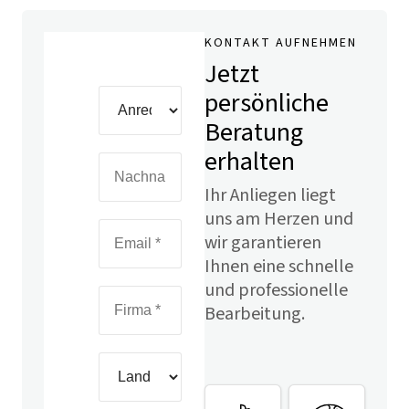
KONTAKT AUFNEHMEN
Jetzt
persönliche
Beratung
erhalten
Ihr Anliegen liegt
uns am Herzen und
wir garantieren
Ihnen eine schnelle
und professionelle
Bearbeitung.