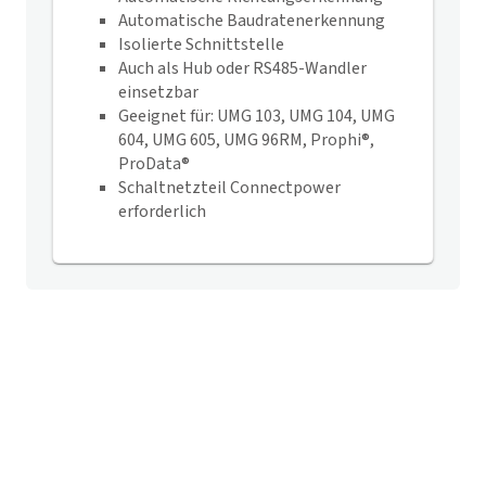
Automatische Baudratenerkennung
Isolierte Schnittstelle
Auch als Hub oder RS485-Wandler
einsetzbar
Geeignet für: UMG 103, UMG 104, UMG
604, UMG 605, UMG 96RM, Prophi®,
ProData®
Schaltnetzteil Connectpower
erforderlich