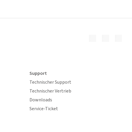
Support
Technischer Support
Technischer Vertrieb
Downloads
Service-Ticket