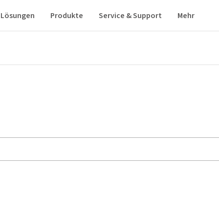
Lösungen
Produkte
Service & Support
Mehr