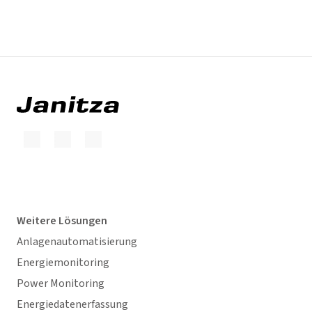
Weitere Lösungen
Anlagenautomatisierung
Energiemonitoring
Power Monitoring
Energiedatenerfassung