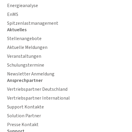
Energieanalyse
EnMS
Spitzenlastmanagement
Aktuelles
Stellenangebote
Aktuelle Meldungen
Veranstaltungen
Schulungstermine
Newsletter Anmeldung
Ansprechpartner
Vertriebspartner Deutschland
Vertriebspartner International
Support Kontakte
Solution Partner
Presse Kontakt
Support