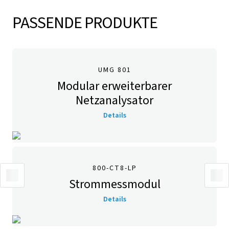
PASSENDE PRODUKTE
UMG 801
Modular erweiterbarer
Netzanalysator
Details
800-CT8-LP
Strommessmodul
Details