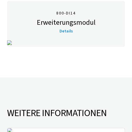
800-DI14
Erweiterungsmodul
Details
WEITERE INFORMATIONEN