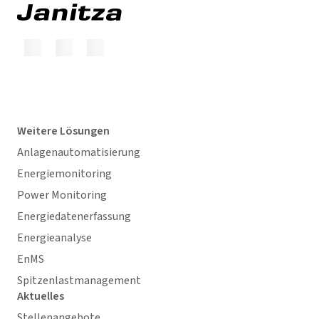
Weitere Lösungen
Anlagenautomatisierung
Energiemonitoring
Power Monitoring
Energiedatenerfassung
Energieanalyse
EnMS
Spitzenlastmanagement
Aktuelles
Stellenangebote