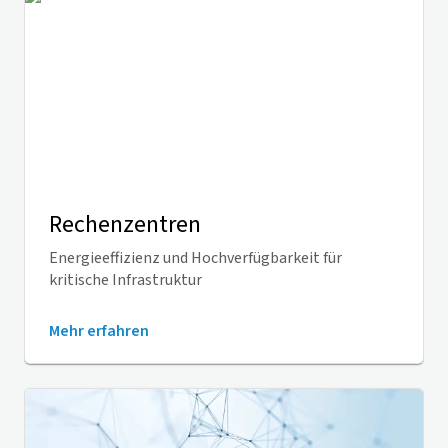
Rechenzentren
Energieeffizienz und Hochverfügbarkeit für
kritische Infrastruktur
Mehr erfahren