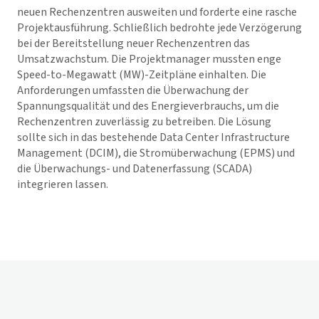
neuen Rechenzentren ausweiten und forderte eine rasche
Projektausführung. Schließlich bedrohte jede Verzögerung
bei der Bereitstellung neuer Rechenzentren das
Umsatzwachstum. Die Projektmanager mussten enge
Speed-to-Megawatt (MW)-Zeitpläne einhalten. Die
Anforderungen umfassten die Überwachung der
Spannungsqualität und des Energieverbrauchs, um die
Rechenzentren zuverlässig zu betreiben. Die Lösung
sollte sich in das bestehende Data Center Infrastructure
Management (DCIM), die Stromüberwachung (EPMS) und
die Überwachungs- und Datenerfassung (SCADA)
integrieren lassen.