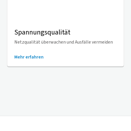
Spannungsqualität
Netzqualität überwachen und Ausfälle vermeiden
Mehr erfahren