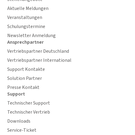
Aktuelle Meldungen
Veranstaltungen
Schulungstermine
Newsletter Anmeldung
Ansprechpartner
Vertriebspartner Deutschland
Vertriebspartner International
Support Kontakte
Solution Partner
Presse Kontakt
Support
Technischer Support
Technischer Vertrieb
Downloads
Service-Ticket