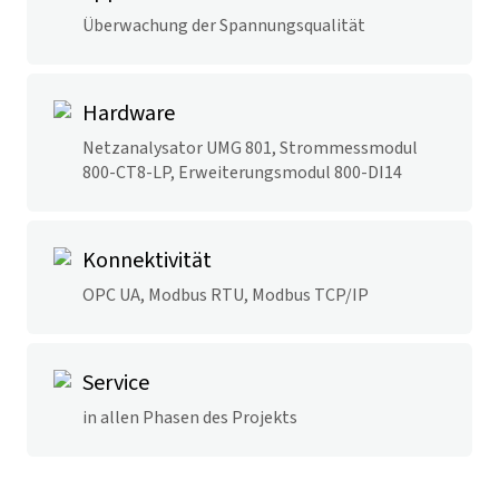
Überwachung der Spannungsqualität
Hardware
Netzanalysator UMG 801, Strommessmodul
800-CT8-LP, Erweiterungsmodul 800-DI14
Konnektivität
OPC UA, Modbus RTU, Modbus TCP/IP
Service
in allen Phasen des Projekts