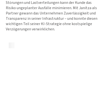
Störungen und Lastverteilungen kann der Kunde das
Risiko ungeplanter Ausfälle minimieren. Mit Janitza als
Partner gewann das Unternehmen Zuverlässigkeit und
Transparenz in seiner Infrastruktur – und konnte diesen
wichtigen Teil seiner KI-Strategie ohne kostspielige
Verzögerungen verwirklichen.
Kurzreferenz herunterladen