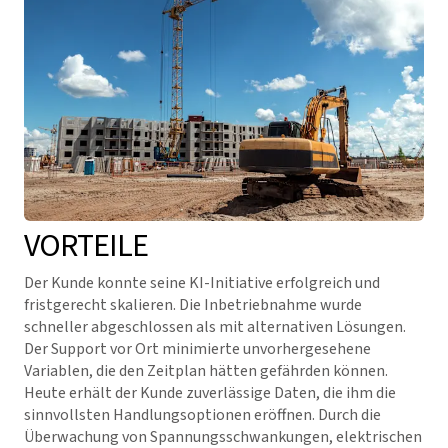
VORTEILE
Der Kunde konnte seine KI-Initiative erfolgreich und
fristgerecht skalieren. Die Inbetriebnahme wurde
schneller abgeschlossen als mit alternativen Lösungen.
Der Support vor Ort minimierte unvorhergesehene
Variablen, die den Zeitplan hätten gefährden können.
Heute erhält der Kunde zuverlässige Daten, die ihm die
sinnvollsten Handlungsoptionen eröffnen. Durch die
Überwachung von Spannungsschwankungen, elektrischen