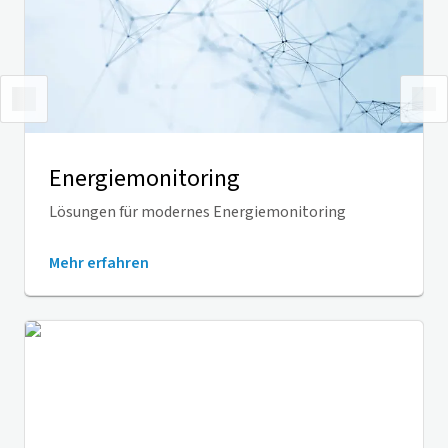
Energiemonitoring
Lösungen für modernes Energiemonitoring
Mehr erfahren