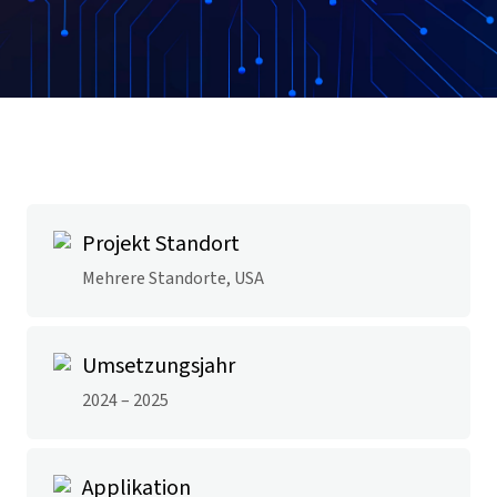
Projekt Standort
Mehrere Standorte, USA
Umsetzungsjahr
2024 – 2025
Applikation