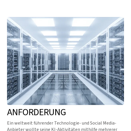
ANFORDERUNG
Ein weltweit führender Technologie- und Social Media-
Anbieter wollte seine KI-Aktivitäten mithilfe mehrerer