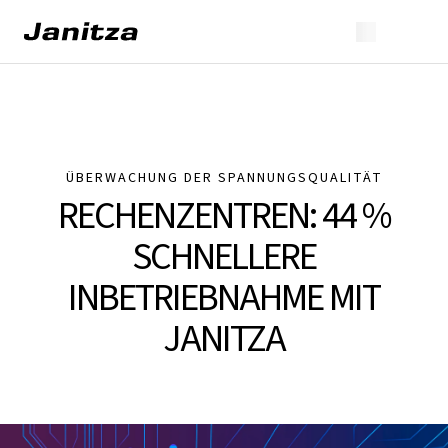
ÜBERWACHUNG DER SPANNUNGSQUALITÄT
RECHENZENTREN: 44 %
SCHNELLERE
INBETRIEBNAHME MIT
JANITZA