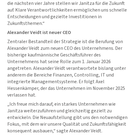
die nächsten vier Jahre stellen wir Janitza für die Zukunft
auf. Klare Verantwortlichkeiten ermöglichen uns schnelle
Entscheidungen und gezielte Investitionen in
Zukunftsthemen.“
Alexander Veidt ist neuer CEO
Zentraler Bestandteil der Strategie ist die Berufung von
Alexander Veidt zum neuen CEO des Unternehmens. Der
bisherige kaufmännische Geschäftsführer des
Unternehmens hat seine Rolle zum 1. Januar 2026
angetreten. Alexander Veidt verantwortete bislang unter
anderem die Bereiche Finanzen, Controlling, IT und
integrierte Managementsysteme. Er folgt Axel
Hessenkämper, der das Unternehmen im November 2025
verlassen hat.
„Ich freue mich darauf, ein starkes Unternehmen wie
Janitza weiterzuführen und gleichzeitig gezielt zu
entwickeln. Die Neuaufstellung gibt uns den notwendigen
Fokus, mit dem wir unsere Qualität und Zukunftsfähigkeit
konsequent ausbauen,“ sagte Alexander Veidt.