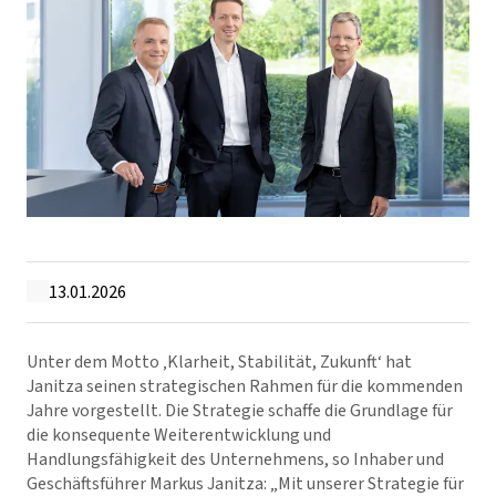
13.01.2026
Unter dem Motto ‚Klarheit, Stabilität, Zukunft‘ hat
Janitza seinen strategischen Rahmen für die kommenden
Jahre vorgestellt. Die Strategie schaffe die Grundlage für
die konsequente Weiterentwicklung und
Handlungsfähigkeit des Unternehmens, so Inhaber und
Geschäftsführer Markus Janitza: „Mit unserer Strategie für