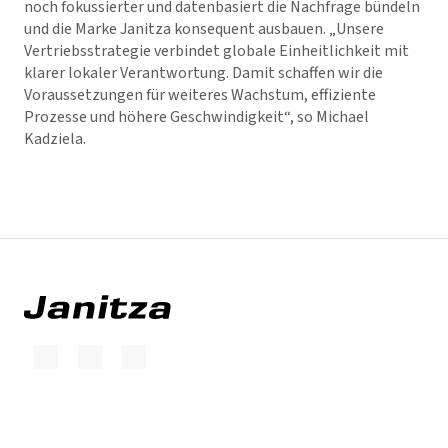
noch fokussierter und datenbasiert die Nachfrage bündeln
und die Marke Janitza konsequent ausbauen. „Unsere
Vertriebsstrategie verbindet globale Einheitlichkeit mit
klarer lokaler Verantwortung. Damit schaffen wir die
Voraussetzungen für weiteres Wachstum, effiziente
Prozesse und höhere Geschwindigkeit“, so Michael
Kadziela.