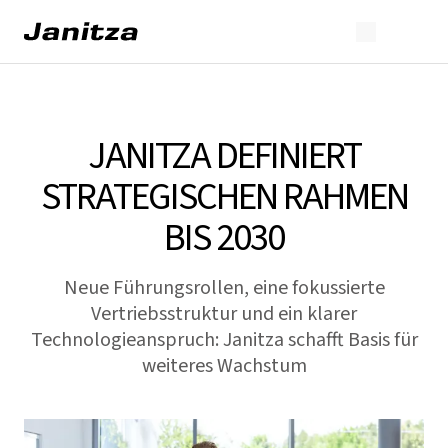
JANITZA DEFINIERT
STRATEGISCHEN RAHMEN
BIS 2030
Neue Führungsrollen, eine fokussierte
Vertriebsstruktur und ein klarer
Technologieanspruch: Janitza schafft Basis für
weiteres Wachstum