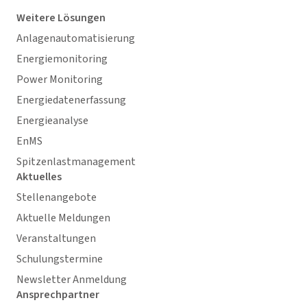
Weitere Lösungen
Anlagenautomatisierung
Energiemonitoring
Power Monitoring
Energiedatenerfassung
Energieanalyse
EnMS
Spitzenlastmanagement
Aktuelles
Stellenangebote
Aktuelle Meldungen
Veranstaltungen
Schulungstermine
Newsletter Anmeldung
Ansprechpartner