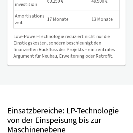
63.250 €
49.500 €
investition
Amortisations
17 Monate
13 Monate
zeit
Low-Power-Technologie reduziert nicht nur die
Einstiegskosten, sondern beschleunigt den
finanziellen Rückfluss des Projekts – ein zentrales
Argument für Neubau, Erweiterung oder Retrofit.
Einsatzbereiche: LP-Technologie
von der Einspeisung bis zur
Maschinenebene