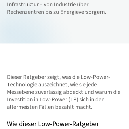
Infrastruktur – von Industrie über
Rechenzentren bis zu Energieversorgern.
Dieser Ratgeber zeigt, was die Low-Power-
Technologie auszeichnet, wie sie jede
Messebene zuverlässig abdeckt und warum die
Investition in Low-Power (LP) sich in den
allermeisten Fällen bezahlt macht.
Wie dieser Low-Power-Ratgeber