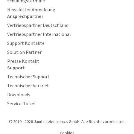
Schulungstermine
Newsletter Anmeldung
Ansprechpartner
Vertriebspartner Deutschland
Vertriebspartner International
Support Kontakte
Solution Partner
Presse Kontakt
Support
Technischer Support
Technischer Vertrieb
Downloads
Service-Ticket
© 2010 - 2026 Janitza electronics GmbH. Alle Rechte vorbehalten.
Cookies