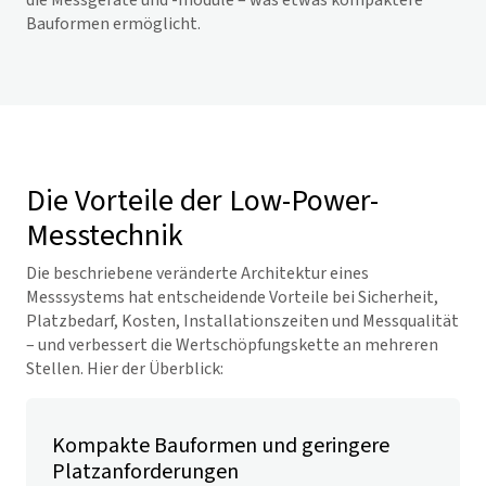
die Messgeräte und -module – was etwas kompaktere
Bauformen ermöglicht.
Die Vorteile der Low-Power-
Messtechnik
Die beschriebene veränderte Architektur eines
Messsystems hat entscheidende Vorteile bei Sicherheit,
Platzbedarf, Kosten, Installationszeiten und Messqualität
– und verbessert die Wertschöpfungskette an mehreren
Stellen. Hier der Überblick:
Kompakte Bauformen und geringere
Platzanforderungen