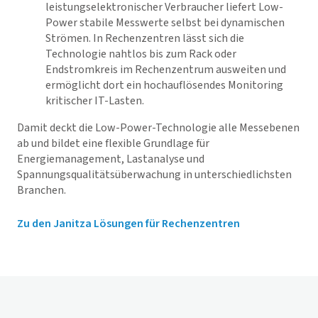
leistungselektronischer Verbraucher liefert Low-
Power stabile Messwerte selbst bei dynamischen
Strömen. In Rechenzentren lässt sich die
Technologie nahtlos bis zum Rack oder
Endstromkreis im Rechenzentrum ausweiten und
ermöglicht dort ein hochauflösendes Monitoring
kritischer IT-Lasten.
Damit deckt die Low-Power-Technologie alle Messebenen
ab und bildet eine flexible Grundlage für
Energiemanagement, Lastanalyse und
Spannungsqualitätsüberwachung in unterschiedlichsten
Branchen.
Zu den Janitza Lösungen für Rechenzentren