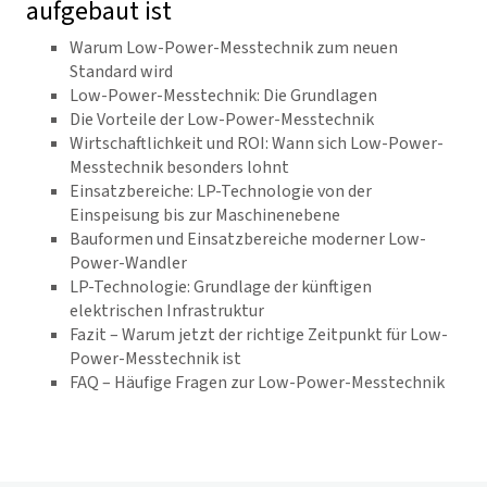
aufgebaut ist
Warum Low-Power-Messtechnik zum neuen
Standard wird
Low-Power-Messtechnik: Die Grundlagen
Die Vorteile der Low-Power-Messtechnik
Wirtschaftlichkeit und ROI: Wann sich Low-Power-
Messtechnik besonders lohnt
Einsatzbereiche: LP-Technologie von der
Einspeisung bis zur Maschinenebene
Bauformen und Einsatzbereiche moderner Low-
Power-Wandler
LP-Technologie: Grundlage der künftigen
elektrischen Infrastruktur
Fazit – Warum jetzt der richtige Zeitpunkt für Low-
Power-Messtechnik ist
FAQ – Häufige Fragen zur Low-Power-Messtechnik