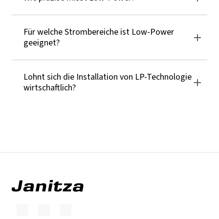
Für welche Strombereiche ist Low-Power
geeignet?
Lohnt sich die Installation von LP-Technologie
wirtschaftlich?