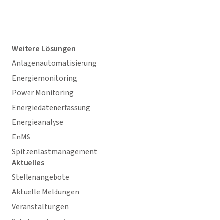
Weitere Lösungen
Anlagenautomatisierung
Energiemonitoring
Power Monitoring
Energiedatenerfassung
Energieanalyse
EnMS
Spitzenlastmanagement
Aktuelles
Stellenangebote
Aktuelle Meldungen
Veranstaltungen