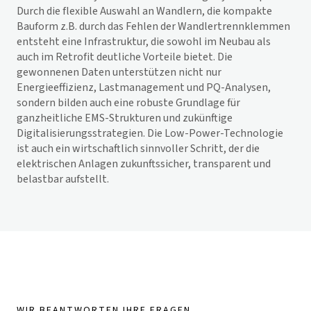
Durch die flexible Auswahl an Wandlern, die kompakte
Bauform z.B. durch das Fehlen der Wandlertrennklemmen
entsteht eine Infrastruktur, die sowohl im Neubau als
auch im Retrofit deutliche Vorteile bietet. Die
gewonnenen Daten unterstützen nicht nur
Energieeffizienz, Lastmanagement und PQ-Analysen,
sondern bilden auch eine robuste Grundlage für
ganzheitliche EMS-Strukturen und zukünftige
Digitalisierungsstrategien. Die Low-Power-Technologie
ist auch ein wirtschaftlich sinnvoller Schritt, der die
elektrischen Anlagen zukunftssicher, transparent und
belastbar aufstellt.
WIR BEANTWORTEN IHRE FRAGEN