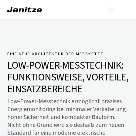
EINE NEUE ARCHITEKTUR DER MESSKETTE
LOW-POWER-MESSTECHNIK:
FUNKTIONSWEISE, VORTEILE,
EINSATZBEREICHE
Low-Power-Messtechnik ermöglicht präzises
Energiemonitoring bei minimaler Verkabelung,
hoher Sicherheit und kompakter Bauform.
Nicht ohne Grund wird sie deshalb zum neuen
Standard für eine moderne elektrische