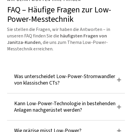
FAQ – Häufige Fragen zur Low-
Power-Messtechnik
Sie stellen die Fragen, wir haben die Antworten – in
unseren FAQ finden Sie die
häufigsten Fragen von
Janitza-Kunden
, die uns zum Thema Low-Power-
Messtechnik erreichen.
Was unterscheidet Low-Power-Stromwandler
von klassischen CTs?
Kann Low-Power-Technologie in bestehenden
Anlagen nachgerüstet werden?
Wie präzise misst Low-Power?