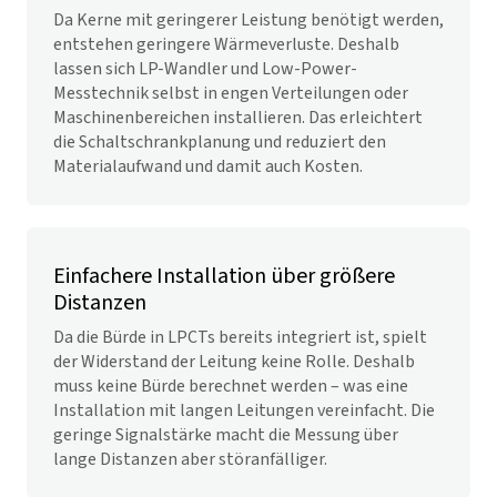
Da Kerne mit geringerer Leistung benötigt werden,
entstehen geringere Wärmeverluste. Deshalb
lassen sich LP-Wandler und Low-Power-
Messtechnik selbst in engen Verteilungen oder
Maschinenbereichen installieren. Das erleichtert
die Schaltschrankplanung und reduziert den
Materialaufwand und damit auch Kosten.
Einfachere Installation über größere
Distanzen
Da die Bürde in LPCTs bereits integriert ist, spielt
der Widerstand der Leitung keine Rolle. Deshalb
muss keine Bürde berechnet werden – was eine
Installation mit langen Leitungen vereinfacht. Die
geringe Signalstärke macht die Messung über
lange Distanzen aber störanfälliger.