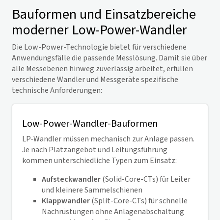
Bauformen und Einsatzbereiche
moderner Low-Power-Wandler
Die Low-Power-Technologie bietet für verschiedene
Anwendungsfälle die passende Messlösung. Damit sie über
alle Messebenen hinweg zuverlässig arbeitet, erfüllen
verschiedene Wandler und Messgeräte spezifische
technische Anforderungen:
Low-Power-Wandler-Bauformen
LP-Wandler müssen mechanisch zur Anlage passen.
Je nach Platzangebot und Leitungsführung
kommen unterschiedliche Typen zum Einsatz:
Aufsteckwandler
(Solid-Core-CTs) für Leiter
und kleinere Sammelschienen
Klappwandler
(Split-Core-CTs) für schnelle
Nachrüstungen ohne Anlagenabschaltung