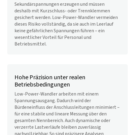
Sekundärspannungen erzeugen und müssen
deshalb mit Kurzschluss- oder Trennklemmen
gesichert werden. Low-Power-Wandler vermeiden
dieses Risiko vollständig, da sie auch im Leerlauf
keine gefährlichen Spannungen führen – ein
wesentlicher Vorteil für Personal und
Betriebsmittel.
Hohe Präzision unter realen
Betriebsbedingungen
Low-Power-Wandler arbeiten mit einem
Spannungsausgang. Dadurch wird der
Bürdeneinfluss der Anschlussleitungen minimiert –
für eine stabile und lineare Messung über den
gesamten Nennbereich. Auch dynamische oder
verzerrte Lastverläufe bleiben zuverlässig
nachvollziehbar. So sind präzisere Analysen