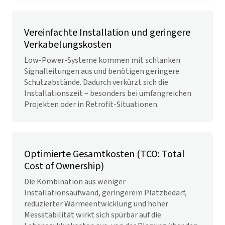
Vereinfachte Installation und geringere
Verkabelungskosten
Low-Power-Systeme kommen mit schlanken
Signalleitungen aus und benötigen geringere
Schutzabstände. Dadurch verkürzt sich die
Installationszeit – besonders bei umfangreichen
Projekten oder in Retrofit-Situationen.
Optimierte Gesamtkosten ­(TCO: Total
Cost of Ownership)
Die Kombination aus weniger
Installationsaufwand, geringerem Platzbedarf,
reduzierter Wärmeentwicklung und hoher
Messstabilität wirkt sich spürbar auf die