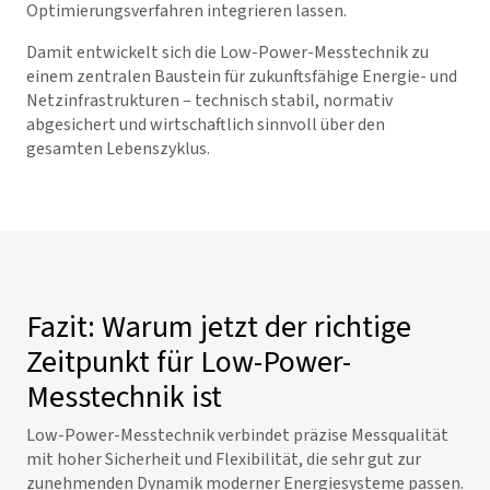
Optimierungsverfahren integrieren lassen.
Damit entwickelt sich die Low-Power-Messtechnik zu
einem zentralen Baustein für zukunftsfähige Energie- und
Netzinfrastrukturen – technisch stabil, normativ
abgesichert und wirtschaftlich sinnvoll über den
gesamten Lebenszyklus.
Fazit: Warum jetzt der richtige
Zeitpunkt für Low-Power-
Messtechnik ist
Low-Power-Messtechnik verbindet präzise Messqualität
mit hoher Sicherheit und Flexibilität, die sehr gut zur
zunehmenden Dynamik moderner Energiesysteme passen.