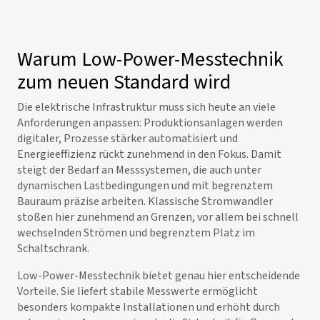
Warum Low-Power-Messtechnik
zum neuen Standard wird
Die elektrische Infrastruktur muss sich heute an viele
Anforderungen anpassen: Produktionsanlagen werden
digitaler, Prozesse stärker automatisiert und
Energieeffizienz rückt zunehmend in den Fokus. Damit
steigt der Bedarf an Messsystemen, die auch unter
dynamischen Lastbedingungen und mit begrenztem
Bauraum präzise arbeiten. Klassische Stromwandler
stoßen hier zunehmend an Grenzen, vor allem bei schnell
wechselnden Strömen und begrenztem Platz im
Schaltschrank.
Low-Power-Messtechnik bietet genau hier entscheidende
Vorteile. Sie liefert stabile Messwerte ermöglicht
besonders kompakte Installationen und erhöht durch