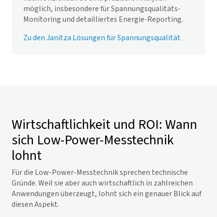
möglich, insbesondere für Spannungsqualitäts-
Monitoring und detailliertes Energie-Reporting.
Zu den Janitza Lösungen für Spannungsqualität
Wirtschaftlichkeit und ROI: Wann
sich Low-Power-Messtechnik
lohnt
Für die Low-Power-Messtechnik sprechen technische
Gründe. Weil sie aber auch wirtschaftlich in zahlreichen
Anwendungen überzeugt, lohnt sich ein genauer Blick auf
diesen Aspekt.