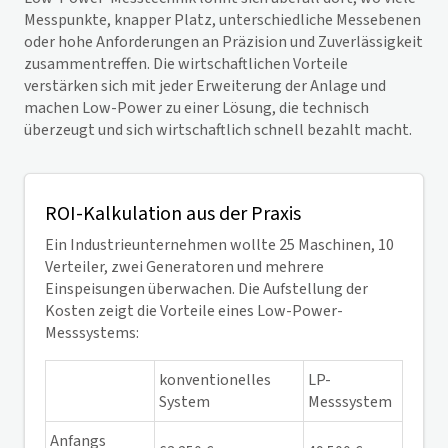
Messpunkte, knapper Platz, unterschiedliche Messebenen
oder hohe Anforderungen an Präzision und Zuverlässigkeit
zusammentreffen. Die wirtschaftlichen Vorteile
verstärken sich mit jeder Erweiterung der Anlage und
machen Low-Power zu einer Lösung, die technisch
überzeugt und sich wirtschaftlich schnell bezahlt macht.
ROI-Kalkulation aus der Praxis
Ein Industrieunternehmen wollte 25 Maschinen, 10
Verteiler, zwei Generatoren und mehrere
Einspeisungen überwachen. Die Aufstellung der
Kosten zeigt die Vorteile eines Low-Power-
Messsystems:
konventionelles
LP-
System
Messsystem
Anfangs